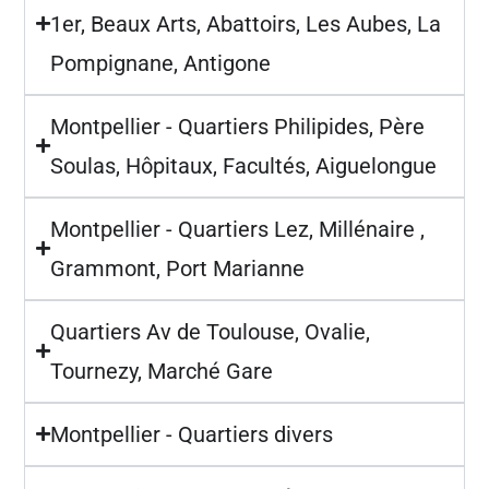
1er, Beaux Arts, Abattoirs, Les Aubes, La
Pompignane, Antigone
Montpellier - Quartiers Philipides, Père
Soulas, Hôpitaux, Facultés, Aiguelongue
Montpellier - Quartiers Lez, Millénaire ,
Grammont, Port Marianne
Quartiers Av de Toulouse, Ovalie,
Tournezy, Marché Gare
Montpellier - Quartiers divers