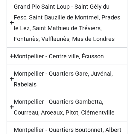
Grand Pic Saint Loup - Saint Gély du
Fesc, Saint Bauzille de Montmel, Prades
le Lez, Saint Mathieu de Tréviers,
Fontanès, Valflaunès, Mas de Londres
Montpellier - Centre ville, Écusson
Montpellier - Quartiers Gare, Juvénal,
Rabelais
Montpellier - Quartiers Gambetta,
Courreau, Arceaux, Pitot, Clémentville
Montpellier - Quartiers Boutonnet, Albert