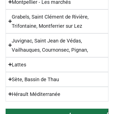
Montpellier - Les marchés
Grabels, Saint Clément de Rivière,
Trifontaine, Montferrier sur Lez
Juvignac, Saint Jean de Védas,
Vailhauques, Cournonsec, Pignan,
Lattes
Sète, Bassin de Thau
Hérault Méditerranée