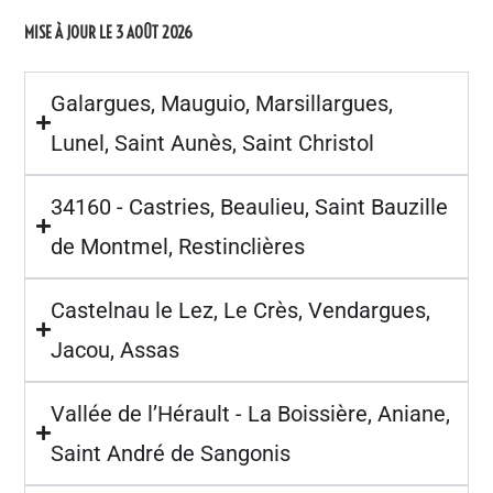
MISE À JOUR LE 3 AOÛT 2026
Galargues, Mauguio, Marsillargues,
Lunel, Saint Aunès, Saint Christol
34160 - Castries, Beaulieu, Saint Bauzille
de Montmel, Restinclières
Castelnau le Lez, Le Crès, Vendargues,
Jacou, Assas
Vallée de l’Hérault - La Boissière, Aniane,
Saint André de Sangonis