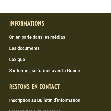
INFORMATIONS
On en parle dans les médias
Les documents
Lexique
S’informer, se former avec la Graine
RESTONS EN CONTACT
Inscription au Bulletin d’information