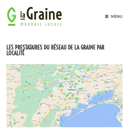
MENU
LES PRESTATAIRES DU RÉSEAU DE LA GRAINE PAR
LOCALITÉ