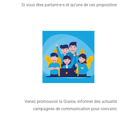
Si vous êtes partant•e•s et qu’une de ces proposition
Venez promouvoir la Graine, informer des actualité
campagnes de communication pour convaincr