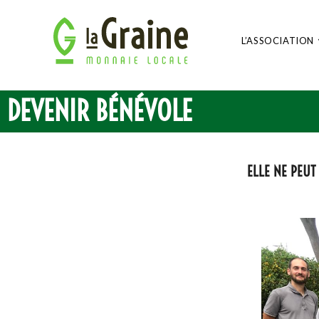
L’ASSOCIATION
DEVENIR BÉNÉVOLE
ELLE NE PEUT