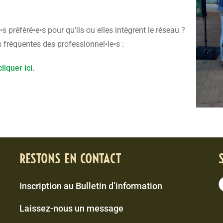
préféré•e•s pour qu’ils ou elles intègrent le réseau ?
fréquentes des professionnel•le•s :
iquer ici.
RESTONS EN CONTACT
Inscription au Bulletin d’information
Laissez-nous un message