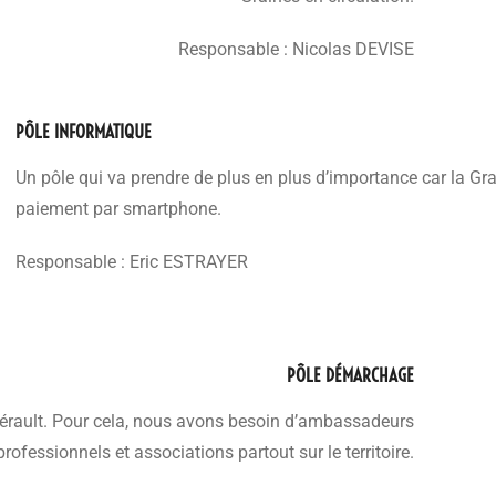
Responsable : Nicolas DEVISE
PÔLE INFORMATIQUE
Un pôle qui va prendre de plus en plus d’importance car la Gra
paiement par smartphone.
Responsable : Eric ESTRAYER
PÔLE DÉMARCHAGE
’Hérault. Pour cela, nous avons besoin d’ambassadeurs
ofessionnels et associations partout sur le territoire.