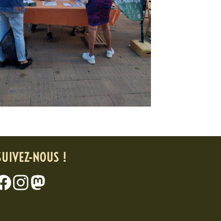
SUIVEZ-NOUS !