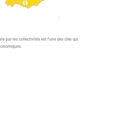
e par les collectivités est l’une des clés qui
économiques.