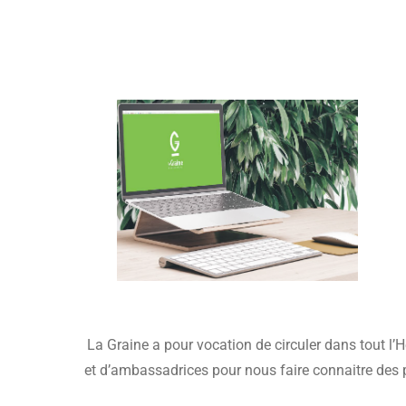
La Graine a pour vocation de circuler dans tout l
et d’ambassadrices pour nous faire connaitre des pr