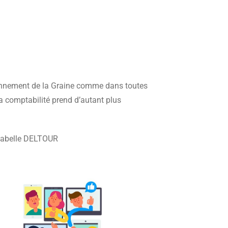
ionnement de la Graine comme dans toutes
a comptabilité prend d’autant plus
sabelle DELTOUR