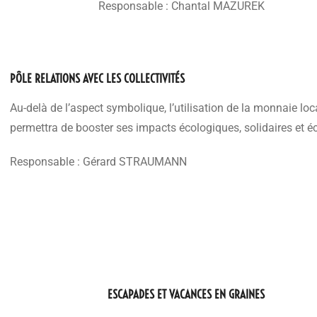
Responsable : Chantal MAZUREK
PÔLE RELATIONS AVEC LES COLLECTIVITÉS
Au-delà de l’aspect symbolique, l’utilisation de la monnaie local
permettra de booster ses impacts écologiques, solidaires et 
Responsable : Gérard STRAUMANN
ESCAPADES ET VACANCES EN GRAINES