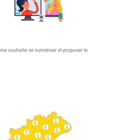
ine souhaite se numériser et proposer le