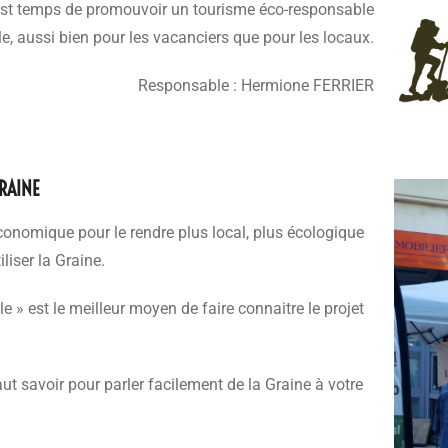
l est temps de promouvoir un tourisme éco-responsable
, aussi bien pour les vacanciers que pour les locaux.
Responsable : Hermione FERRIER
RAINE
onomique pour le rendre plus local, plus écologique
liser la Graine.
» est le meilleur moyen de faire connaitre le projet
aut savoir pour parler facilement de la Graine à votre