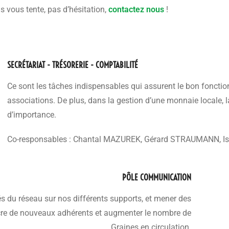
s vous tente, pas d’hésitation,
contactez nous
!
SECRÉTARIAT - TRÉSORERIE - COMPTABILITÉ
Ce sont les tâches indispensables qui assurent le bon fonct
associations. De plus, dans la gestion d’une monnaie locale, l
d’importance.
Co-responsables : Chantal MAZUREK, Gérard STRAUMANN, I
PÔLE COMMUNICATION
s du réseau sur nos différents supports, et mener des
e de nouveaux adhérents et augmenter le nombre de
Graines en circulation.