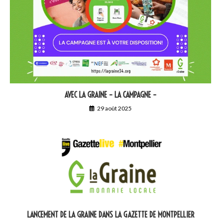
AVEC LA GRAINE – LA CAMPAGNE –
29 août 2025
LANCEMENT DE LA GRAINE DANS LA GAZETTE DE MONTPELLIER