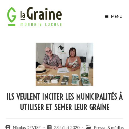
MENU
ILS VEULENT INCITER LES MUNICIPALITÉS À
UTILISER ET SEMER LEUR GRAINE
Nicolas DEVISE
23 juillet 2020
Presse & médias