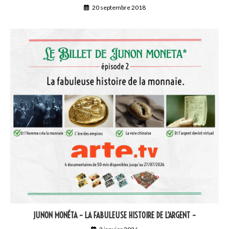
20 septembre 2018
JUNON MONÉTA – LA FABULEUSE HISTOIRE DE L’ARGENT –