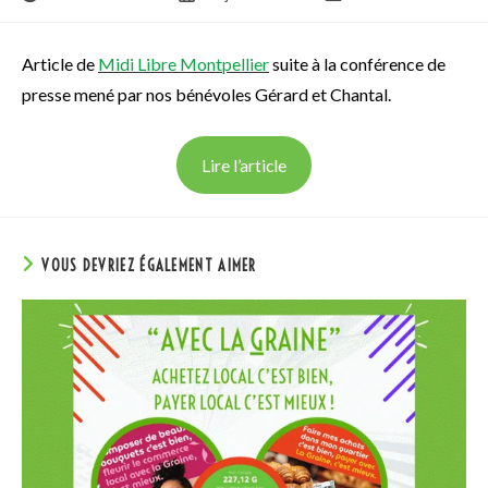
Article de
Midi Libre Montpellier
suite à la conférence de
presse mené par nos bénévoles Gérard et Chantal.
Lire l’article
VOUS DEVRIEZ ÉGALEMENT AIMER