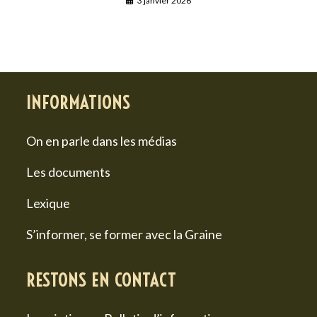
3 janvier 2026
INFORMATIONS
On en parle dans les médias
Les documents
Lexique
S’informer, se former avec la Graine
RESTONS EN CONTACT