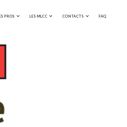
ES PROS
LES MLCC
CONTACTS
FAQ