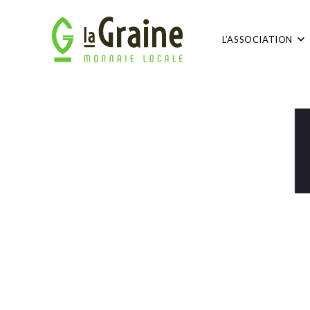
L’ASSOCIATION