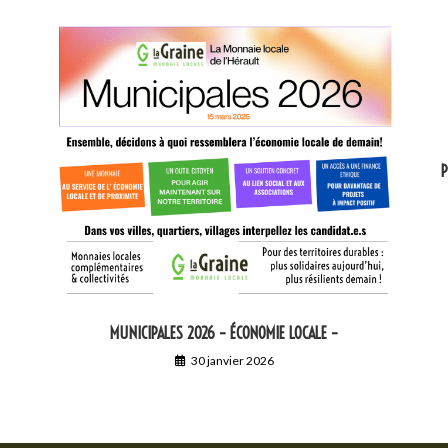
P
MUNICIPALES 2026 – ÉCONOMIE LOCALE –
30 janvier 2026