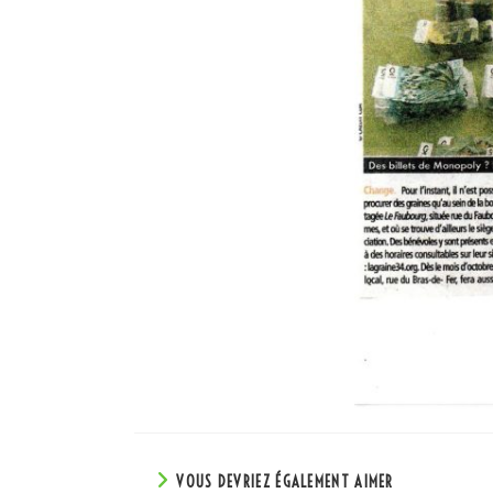
VOUS DEVRIEZ ÉGALEMENT AIMER