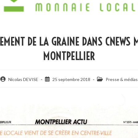
EMENT DE LA GRAINE DANS CNEWS 
MONTPELLIER
Nicolas DEVISE
25 septembre 2018
Presse & médias