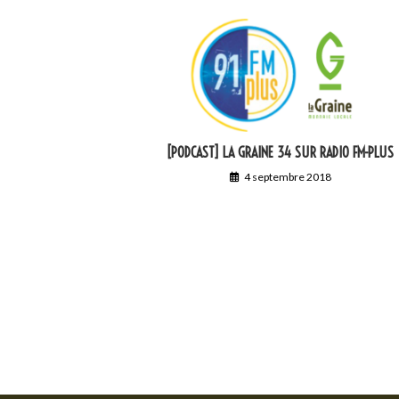
[PODCAST] LA GRAINE 34 SUR RADIO FM-PLUS
4 septembre 2018