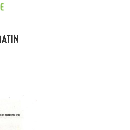
MATIN