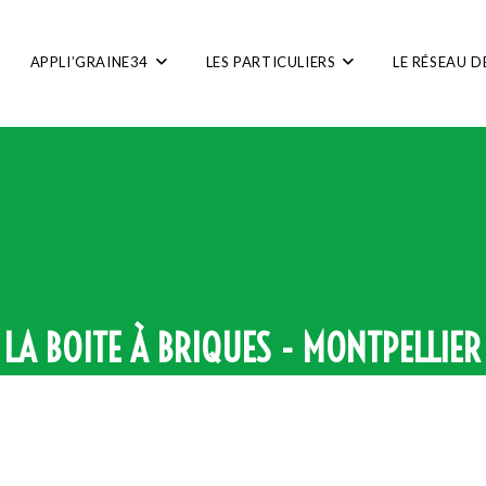
APPLI’GRAINE34
LES PARTICULIERS
LE RÉSEAU D
LA BOITE À BRIQUES - MONTPELLIER