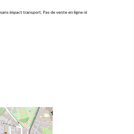
, sans impact transport. Pas de vente en ligne ni