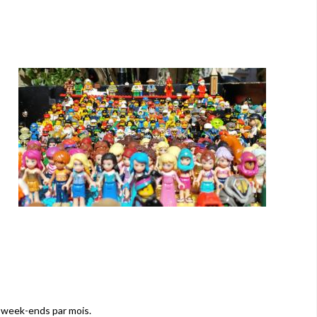
 week-ends par mois.