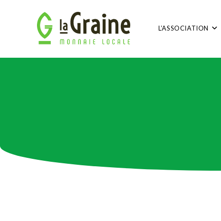
L’ASSOCIATION