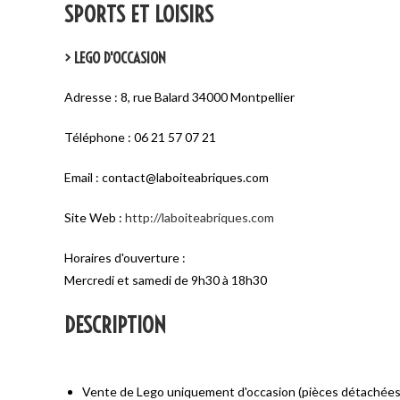
SPORTS ET LOISIRS
> LEGO D'OCCASION
Adresse : 8, rue Balard 34000 Montpellier
Téléphone : 06 21 57 07 21
Email : contact@laboiteabriques.com
Site Web :
http://laboiteabriques.com
Horaires d'ouverture :
Mercredi et samedi de 9h30 à 18h30
DESCRIPTION
Vente de Lego uniquement d'occasion (pièces détachées,