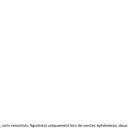
 sets remontés, figurines) uniquement lors de ventes éphémères, deux