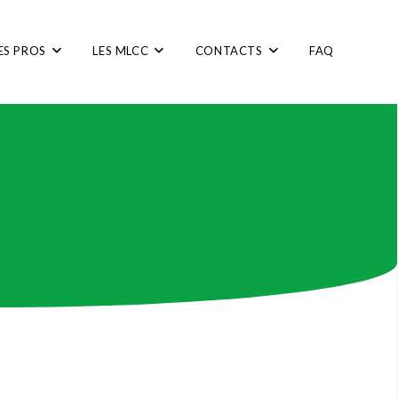
ES PROS
LES MLCC
CONTACTS
FAQ