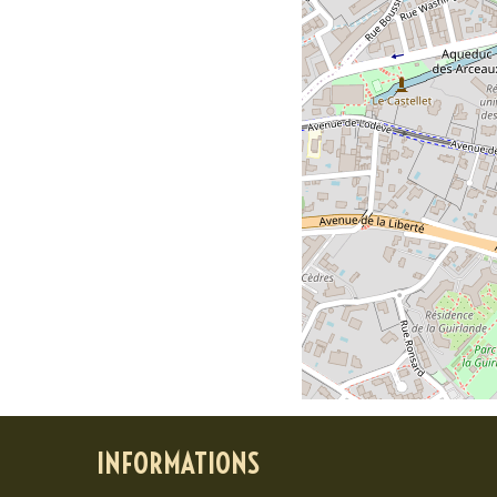
INFORMATIONS