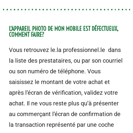
L'APPAREIL PHOTO DE MON MOBILE EST DÉFECTUEUX,
COMMENT FAIRE?
Vous retrouvez le.la professionnel.le dans
la liste des prestataires, ou par son courriel
ou son numéro de téléphone. Vous
saisissez le montant de votre achat et
après l’écran de vérification, validez votre
achat. Il ne vous reste plus qu’à pré­senter
au commerçant l’écran de confirmation de
la transaction représenté par une coche