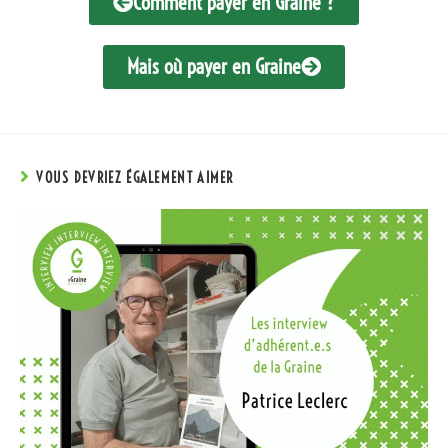
Comment payer en Graine ?
Mais où payer en Graine
VOUS DEVRIEZ ÉGALEMENT AIMER