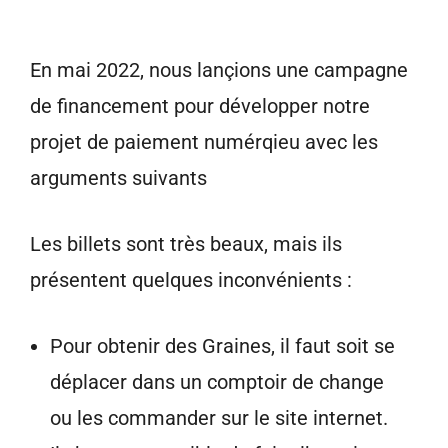
En mai 2022, nous lançions une campagne
de financement pour développer notre
projet de paiement numérqieu avec les
arguments suivants
Les billets sont très beaux, mais ils
présentent quelques inconvénients :
Pour obtenir des Graines, il faut soit se
déplacer dans un comptoir de change
ou les commander sur le site internet.