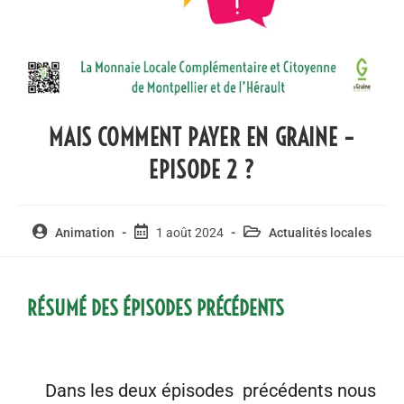
MAIS COMMENT PAYER EN GRAINE –
EPISODE 2 ?
Animation
1 août 2024
Actualités locales
RÉSUMÉ DES ÉPISODES PRÉCÉDENTS
Dans les deux épisodes précédents nous