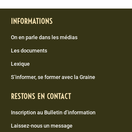
INFORMATIONS
On en parle dans les médias
Les documents
Lexique
S’informer, se former avec la Graine
RESTONS EN CONTACT
Inscription au Bulletin d’information
Laissez-nous un message