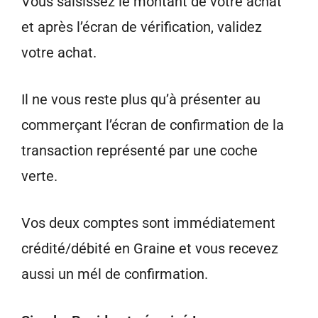
Vous saisissez le montant de votre achat
et après l’écran de vérification, validez
votre achat.
Il ne vous reste plus qu’à pré­senter au
commerçant l’écran de confirmation de la
transaction représenté par une coche
verte.
Vos deux comptes sont immédiatement
crédité/débité en Graine et vous recevez
aussi un mél de confirmation.