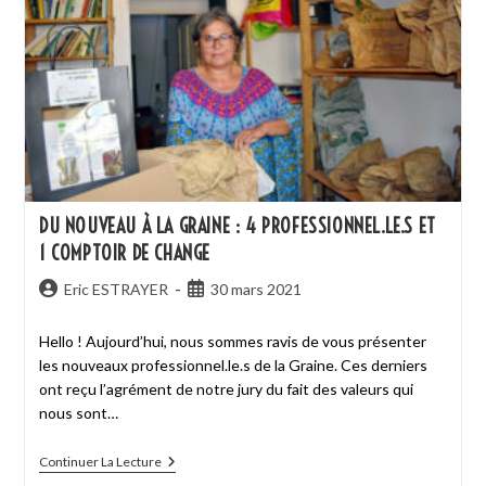
DU NOUVEAU À LA GRAINE : 4 PROFESSIONNEL.LE.S ET
1 COMPTOIR DE CHANGE
Eric ESTRAYER
30 mars 2021
Hello ! Aujourd’hui, nous sommes ravis de vous présenter
les nouveaux professionnel.le.s de la Graine. Ces derniers
ont reçu l’agrément de notre jury du fait des valeurs qui
nous sont…
Continuer La Lecture