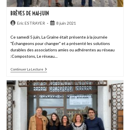
BRÈVES DE MAI-JUIN
Eric ESTRAYER
8 juin 2021
Ce samedi 5 juin, La Graine était présente à la journée
"Échangeons pour changer" et a présenté les solutions
durables des associations amies ou adhérentes au réseau
:Compostons, Le réseau…
Continuer La Lecture