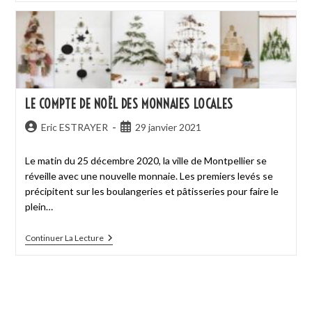
LE COMPTE DE NOËL DES MONNAIES LOCALES
Eric ESTRAYER
29 janvier 2021
Le matin du 25 décembre 2020, la ville de Montpellier se
réveille avec une nouvelle monnaie. Les premiers levés se
précipitent sur les boulangeries et pâtisseries pour faire le
plein…
Continuer La Lecture