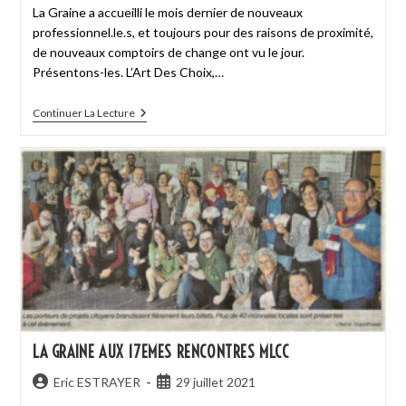
La Graine a accueilli le mois dernier de nouveaux
professionnel.le.s, et toujours pour des raisons de proximité,
de nouveaux comptoirs de change ont vu le jour.
Présentons-les. L’Art Des Choix,…
Continuer La Lecture
LA GRAINE AUX 17EMES RENCONTRES MLCC
Eric ESTRAYER
29 juillet 2021