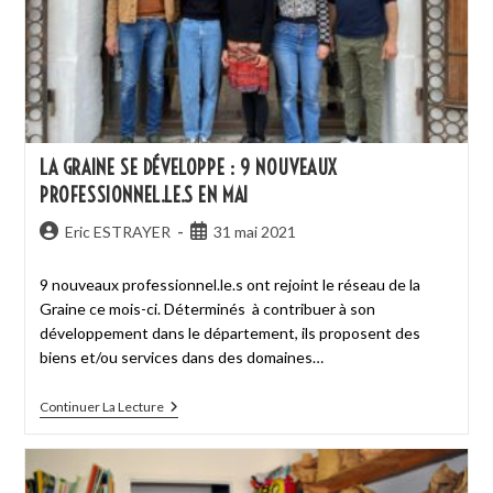
LA GRAINE SE DÉVELOPPE : 9 NOUVEAUX
PROFESSIONNEL.LE.S EN MAI
Eric ESTRAYER
31 mai 2021
9 nouveaux professionnel.le.s ont rejoint le réseau de la
Graine ce mois-ci. Déterminés à contribuer à son
développement dans le département, ils proposent des
biens et/ou services dans des domaines…
Continuer La Lecture