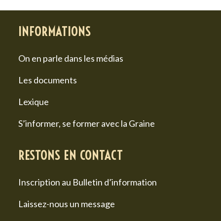
INFORMATIONS
On en parle dans les médias
Les documents
Lexique
S’informer, se former avec la Graine
RESTONS EN CONTACT
Inscription au Bulletin d’information
Laissez-nous un message