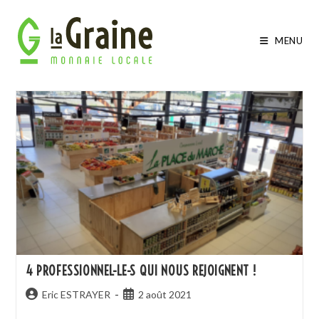
MENU
4 PROFESSIONNEL-LE-S QUI NOUS REJOIGNENT !
Eric ESTRAYER
2 août 2021