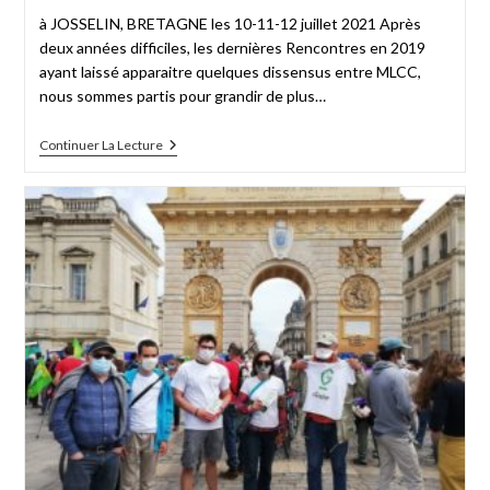
à JOSSELIN, BRETAGNE les 10-11-12 juillet 2021 Après
deux années difficiles, les dernières Rencontres en 2019
ayant laissé apparaitre quelques dissensus entre MLCC,
nous sommes partis pour grandir de plus…
Continuer La Lecture