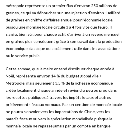
métropole représente un premier flux d’environ 250 millions de
graines, ce qui va déboucher sur une injection d’environ 1 milliard
de graines en chiffre d’affaires annuel pour l’économie locale,
puisqu’une monnaie locale circule 3 à 4 fois vite que l’euro. Il
s’agira, bien sûr, pour chaque actif, d’arriver à un revenu mensuel
en graines plus conséquent grâce à son travail dans la production
économique classique ou socialement utile dans les associations
ou le service public.
Cette somme, que la maire entend distribuer chaque année à
Noël, représente environ 14 % du budget global ville +
Métropole, mais seulement 3,5 % de la richesse économique
créée localement chaque année et reviendra peu ou prou dans
les recettes publiques à travers les impôts locaux et autres
prélèvements fiscaux normaux. Pas un centime de monnaie locale
ne pourra s’envoler vers les importations de Chine, vers les
paradis fiscaux ou vers la spéculation mondialisée puisque la
monnaie locale ne repasse jamais par un compte en banque