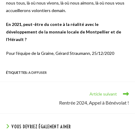
nous tous, là où nous vivons, là où nous aimons, là où nous vous
accueillerons volontiers demain.
En 2021, peut-être du conte à la réalité avec le
développement de la monnaie locale de Montpellier et de
l’Hérault ?
Pour l’équipe de la Graine, Gérard Straumann, 25/12/2020
ÉTIQUETTES
:
A DIFFUSER
Article suivant
Rentrée 2024, Appel à Bénévolat !
VOUS DEVRIEZ ÉGALEMENT AIMER