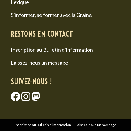
Lexique
S’informer, se former avec la Graine
RESTONS EN CONTACT
Inscription au Bulletin d’information
Laissez-nous un message
SUIVEZ-NOUS !
Inscription au Bulletin d’information
Laissez-nous un message