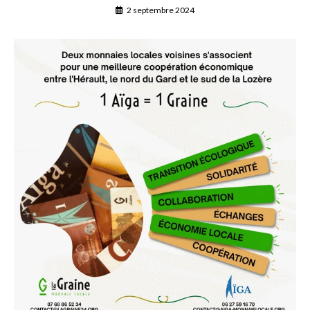
2 septembre 2024