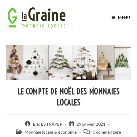
MENU
LE COMPTE DE NOËL DES MONNAIES
LOCALES
Eric ESTRAYER
29 janvier 2021
Monnaie locale & économie
0 commentaire