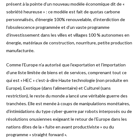
présent à la pointe d’un nouveau modèle économique dit de «
sobriété heureuse » : ce modèle est fait de quotas carbone
personnalisés, d’énergie 100% renouvelable, d’interdiction de
l’obsolescence programmée et d’un vaste programme
d’investissement dans les villes et villages 100 % autonomes en
énergie, matériaux de construction, nourriture, petite production
manufacturée.
Comme l’Europe n’a autorisé que l’exportation et l’importation
d’une liste limitée de biens et de services, comprenant tout ce
qui est « HEC » c’est-à-dire Haute technologie (non produite en
Europe), Exotique (dans l’alimentaire) et Culturel (sans
restriction), le reste du monde a lancé une véritable guerre des
tranchées. Elle est menée à coups de manipulations monétaires,
d’intimidations du type cyber-guerre par robots interposés ou de
résolutions onusiennes exigeant le retour de l’Europe dans les
nations dites de la « fuite en avant productiviste » ou du
programme « straight forward ».