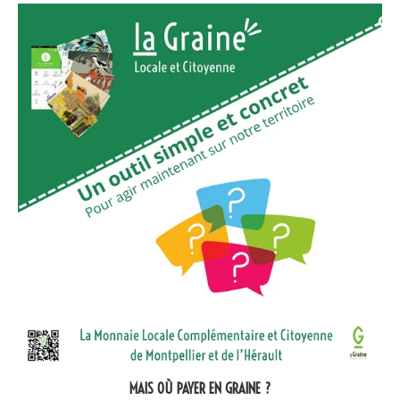
MAIS OÙ PAYER EN GRAINE ?