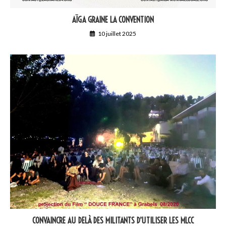
AÏGA GRAINE LA CONVENTION
10 juillet 2025
CONVAINCRE AU DELÀ DES MILITANTS D’UTILISER LES MLCC