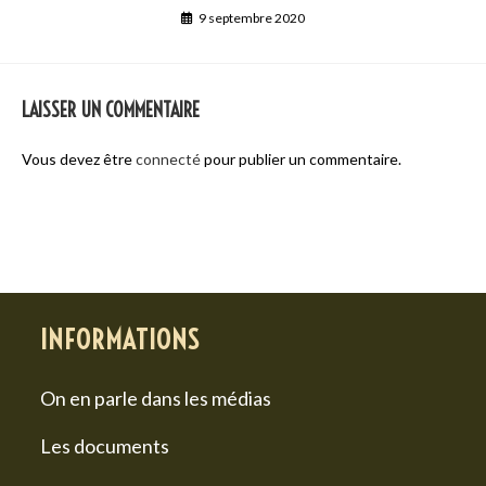
9 septembre 2020
LAISSER UN COMMENTAIRE
Vous devez être
connecté
pour publier un commentaire.
INFORMATIONS
On en parle dans les médias
Les documents