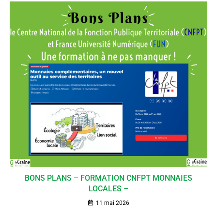
BONS PLANS – FORMATION CNFPT MONNAIES
LOCALES –
11 mai 2026