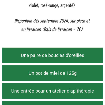
violet, rosé-rouge, argenté)
Disponible dès septembre 2024, sur place et
en livraison (frais de livraison = 2€)
Une paire de boucles d'oreilles
Un pot de miel de 125g
Une entrée pour un atelier d'apithérapie