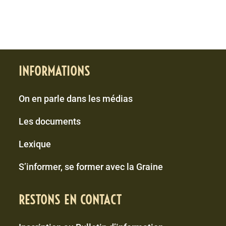
INFORMATIONS
On en parle dans les médias
Les documents
Lexique
S’informer, se former avec la Graine
RESTONS EN CONTACT