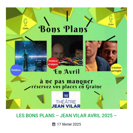
LES BONS PLANS – JEAN VILAR AVRIL 2025 –
17 février 2025