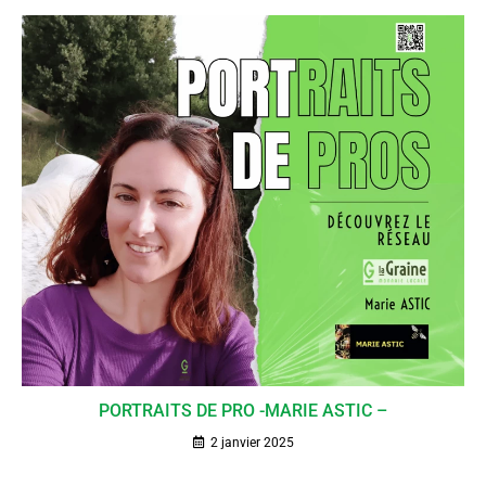
PORTRAITS DE PRO -MARIE ASTIC –
2 janvier 2025