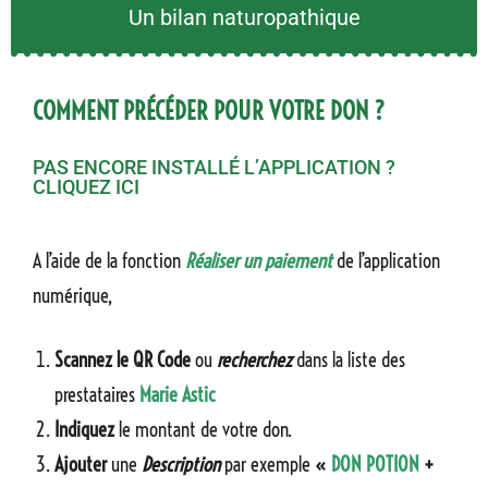
Un bilan naturopathique
COMMENT PRÉCÉDER POUR VOTRE DON ?
PAS ENCORE INSTALLÉ L’APPLICATION ?
CLIQUEZ ICI
A l’aide de la fonction
Réaliser un paiement
de l’application
numérique,
Scannez le QR Code
ou
recherchez
dans la liste des
prestataires
Marie Astic
Indiquez
le montant de votre don.
Ajouter
une
Description
par exemple
«
DON POTION
+