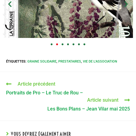
ÉTIQUETTES
:
GRAINE SOLIDAIRE
,
PRESTATAIRES
,
VIE DE L'ASSOCIATION
Article précédent
Portraits de Pro – Le Truc de Rou –
Article suivant
Les Bons Plans – Jean Vilar mai 2025
VOUS DEVRIEZ ÉGALEMENT AIMER