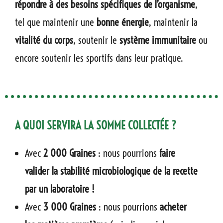
répondre à des besoins spécifiques de l’organisme
,
tel que maintenir une
bonne énergie
, maintenir la
vitalité du corps
, soutenir le
système immunitaire
ou
encore soutenir les sportifs dans leur pratique.
A QUOI SERVIRA LA SOMME COLLECTÉE ?
Avec
2 000 Graines
: nous pourrions
faire
valider la stabilité microbiologique de la recette
par un laboratoire !
Avec
3 000 Graines
: nous pourrions
acheter