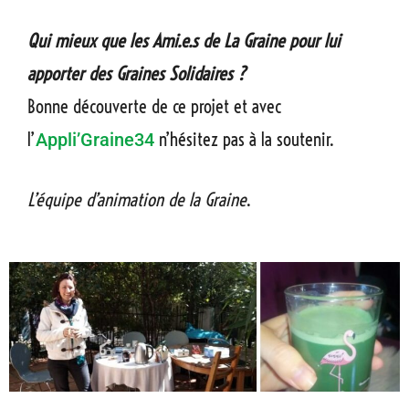
Qui mieux que les Ami.e.s de La Graine pour lui
apporter des Graines Solidaires ?
Bonne découverte de ce projet et avec
l’
n’hésitez pas à la soutenir.
Appli’Graine34
L’équipe d’animation de la Graine
.