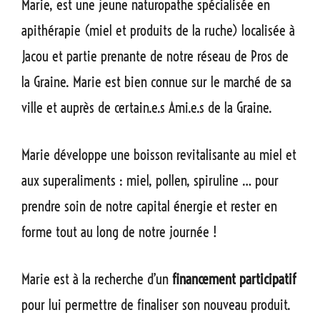
Marie, est une jeune naturopathe spécialisée en
apithérapie (miel et produits de la ruche) localisée à
Jacou et partie prenante de notre réseau de Pros de
la Graine. Marie est bien connue sur le marché de sa
ville et auprès de certain.e.s Ami.e.s de la Graine.
Marie développe une boisson revitalisante au miel et
aux superaliments : miel, pollen, spiruline … pour
prendre soin de notre capital énergie et rester en
forme tout au long de notre journée !
Marie est à la recherche d’un
financement participatif
pour lui permettre de finaliser son nouveau produit.