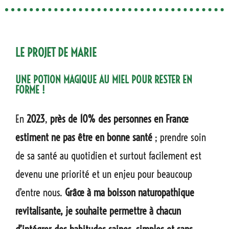
LE PROJET DE MARIE
UNE POTION MAGIQUE AU MIEL POUR RESTER EN
FORME !
En
2023
,
près de 10% des personnes en France
estiment ne pas être en bonne santé
; prendre soin
de sa santé au quotidien et surtout facilement est
devenu une priorité et un enjeu pour beaucoup
d’entre nous.
Grâce à ma boisson naturopathique
revitalisante, je souhaite permettre à chacun