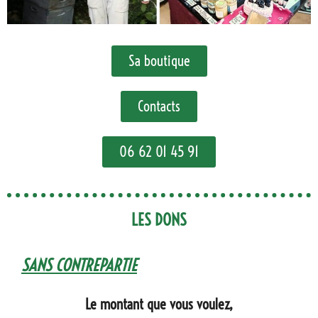
Sa boutique
Contacts
06 62 01 45 91
LES DONS
SANS CONTREPARTIE
Le montant que vous voulez,