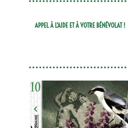
APPEL À L'AIDE ET À VOTRE BÉNÉVOLAT !