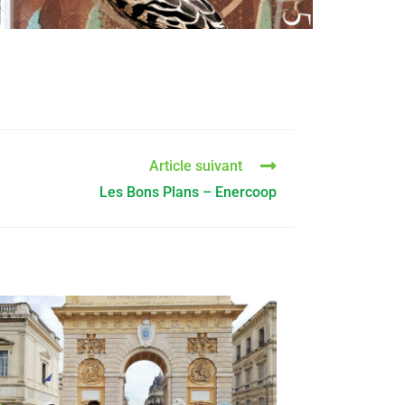
Article suivant
Les Bons Plans – Enercoop