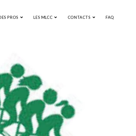
DES PROS
LES MLCC
CONTACTS
FAQ