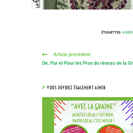
ÉTIQUETTES
:
A DIFF
Article précédent
De, Par et Pour les Pros du réseau de la Gr
VOUS DEVRIEZ ÉGALEMENT AIMER