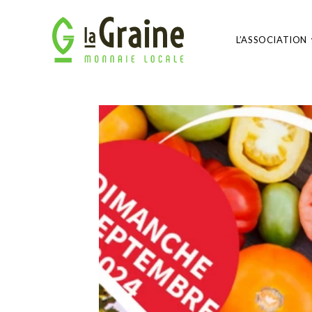
L’ASSOCIATION