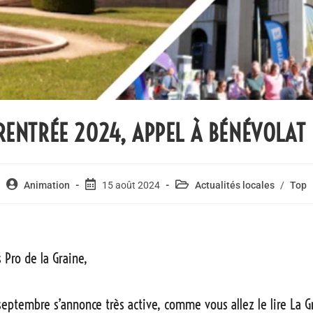
RENTRÉE 2024, APPEL À BÉNÉVOLAT 
Animation
15 août 2024
Actualités locales
/
Top
s Pro de la Graine,
septembre s’annonce très active, comme vous allez le lire La G