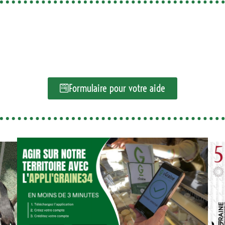
Formulaire pour votre aide