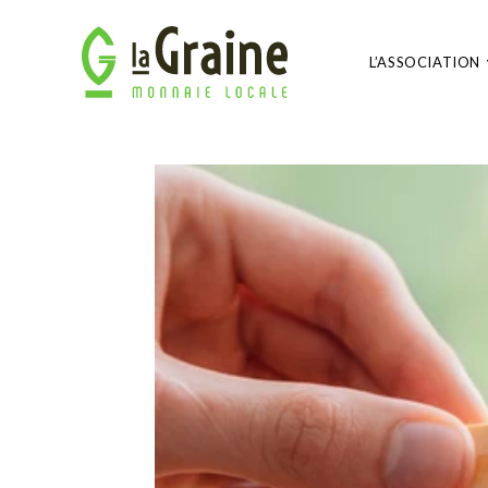
L’ASSOCIATION