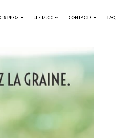
DES PROS
LES MLCC
CONTACTS
FAQ