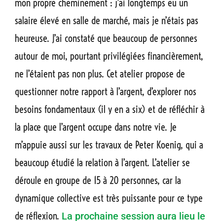
mon propre cheminement : j’ai longtemps eu un
salaire élevé en salle de marché, mais je n’étais pas
heureuse. J’ai constaté que beaucoup de personnes
autour de moi, pourtant privilégiées financièrement,
ne l’étaient pas non plus. Cet atelier propose de
questionner notre rapport à l’argent, d’explorer nos
besoins fondamentaux (il y en a six) et de réfléchir à
la place que l’argent occupe dans notre vie. Je
m’appuie aussi sur les travaux de Peter Koenig, qui a
beaucoup étudié la relation à l’argent. L’atelier se
déroule en groupe de 15 à 20 personnes, car la
dynamique collective est très puissante pour ce type
de réflexion.
La prochaine session aura lieu le