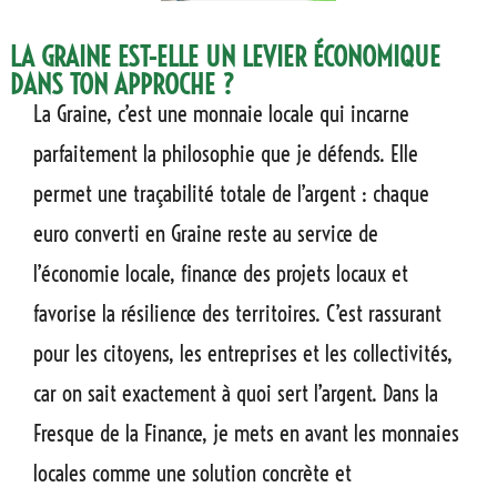
LA GRAINE EST-ELLE UN LEVIER ÉCONOMIQUE
DANS TON APPROCHE ?
La Graine, c’est une monnaie locale qui incarne
parfaitement la philosophie que je défends. Elle
permet une traçabilité totale de l’argent : chaque
euro converti en Graine reste au service de
l’économie locale, finance des projets locaux et
favorise la résilience des territoires. C’est rassurant
pour les citoyens, les entreprises et les collectivités,
car on sait exactement à quoi sert l’argent. Dans la
Fresque de la Finance, je mets en avant
les monnaies
locales
comme une solution concrète et