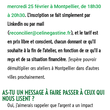
mercredi 25 février à Montpellier, de 18h30
. L’inscription se fait simplement par
à 20h30
LinkedIn ou par mail
(
), et le tarif est
reconcilier@celinegastine.fr
en prix libre et conscient, chacun donnant ce qu’il
souhaite à la fin de l’atelier, en fonction de ce qu’il a
reçu et de sa situation financière
. J’espère pouvoir
démultiplier ces ateliers
à Montpellier
dans d’autres
villes prochainement.
AS-TU UN MESSAGE À FAIRE PASSER À CEUX QUI
NOUS LISENT ?
Oui, j’aimerais rappeler que l’argent a un impact