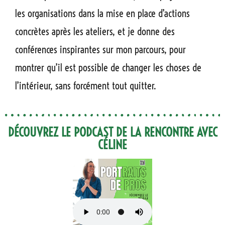
les organisations dans la mise en place d’actions
concrètes après les ateliers, et je donne des
conférences inspirantes sur mon parcours, pour
montrer qu’il est possible de changer les choses de
l’intérieur, sans forcément tout quitter.
DÉCOUVREZ LE PODCAST DE LA RENCONTRE AVEC
CÉLINE