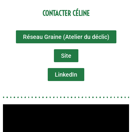
CONTACTER CÉLINE
Réseau Graine (Atelier du déclic)
Site
LinkedIn