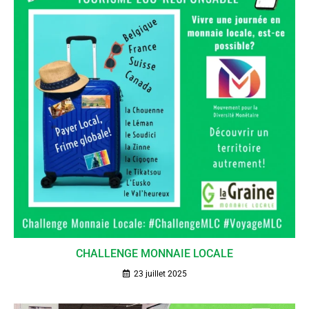
CHALLENGE MONNAIE LOCALE
23 juillet 2025