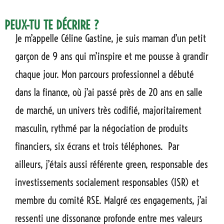
PEUX-TU TE DÉCRIRE ?
Je m’appelle Céline Gastine, je suis maman d’un petit
garçon de 9 ans qui m’inspire et me pousse à grandir
chaque jour. Mon parcours professionnel a débuté
dans la finance, où j’ai passé près de 20 ans en salle
de marché, un univers très codifié, majoritairement
masculin, rythmé par la négociation de produits
financiers, six écrans et trois téléphones.
Par
ailleurs, j’étais aussi
référente green, responsable des
investissements socialement responsables (ISR) et
membre du comité RSE. Malgré ces engagements, j’ai
ressenti une dissonance profonde entre mes valeurs