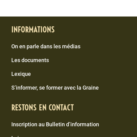
INFORMATIONS
On en parle dans les médias
Les documents
Lexique
S’informer, se former avec la Graine
RESTONS EN CONTACT
Inscription au Bulletin d’information