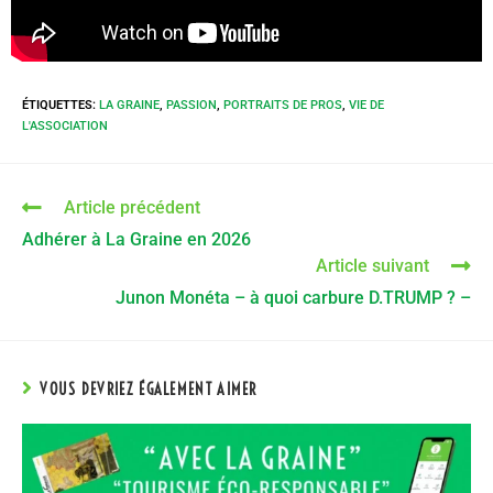
ÉTIQUETTES
:
LA GRAINE
,
PASSION
,
PORTRAITS DE PROS
,
VIE DE
L'ASSOCIATION
Article précédent
Adhérer à La Graine en 2026
Article suivant
Junon Monéta – à quoi carbure D.TRUMP ? –
VOUS DEVRIEZ ÉGALEMENT AIMER