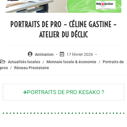
PORTRAITS DE PRO – CÉLINE GASTINE –
ATELIER DU DÉCLIC
Animation
17 février 2026
Actualités locales
/
Monnaie locale & économie
/
Portraits de
pros
/
Réseau Prestataire
PORTRAITS DE PRO KESAKO ?