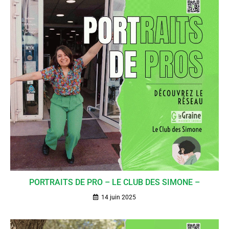
PORTRAITS DE PRO – LE CLUB DES SIMONE –
14 juin 2025