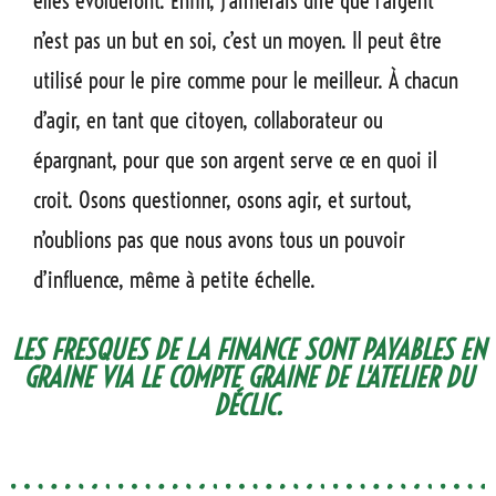
elles évolueront. Enfin, j’aimerais dire que l’argent
n’est pas un but en soi, c’est un moyen. Il peut être
utilisé pour le pire comme pour le meilleur. À chacun
d’agir, en tant que citoyen, collaborateur ou
épargnant, pour que son argent serve ce en quoi il
croit. Osons questionner, osons agir, et surtout,
n’oublions pas que nous avons tous un pouvoir
d’influence, même à petite échelle.
LES FRESQUES DE LA FINANCE SONT PAYABLES EN
GRAINE VIA LE COMPTE GRAINE DE L'ATELIER DU
DÉCLIC.