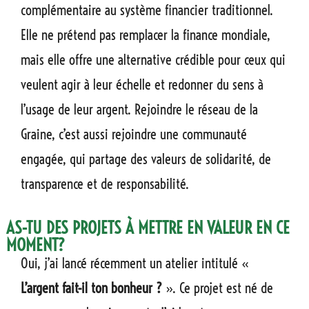
complémentaire au système financier traditionnel.
Elle ne prétend pas remplacer la finance mondiale,
mais elle offre une alternative crédible pour ceux qui
veulent agir à leur échelle et redonner du sens à
l’usage de leur argent. Rejoindre le réseau de la
Graine, c’est aussi rejoindre une communauté
engagée, qui partage des valeurs de solidarité, de
transparence et de responsabilité.
AS-TU DES PROJETS À METTRE EN VALEUR EN CE
MOMENT?
Oui, j’ai lancé récemment un atelier intitulé «
L’argent fait-il ton bonheur ?
». Ce projet est né de