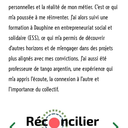
personnelles et la réalité de mon métier. C’est ce qui
m’a poussée à me réinventer. J’ai alors suivi une
formation à Dauphine en entrepreneuriat social et
solidaire (ESS), ce qui m’a permis de découvrir
d’autres horizons et de m’engager dans des projets
plus alignés avec mes convictions. J’ai aussi été
professeure de tango argentin, une expérience qui
m’a appris l’écoute, la connexion à l’autre et
l’importance du collectif.