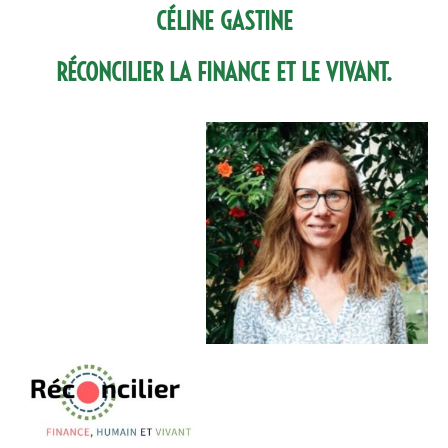
CÉLINE GASTINE
RÉCONCILIER LA FINANCE ET LE VIVANT.