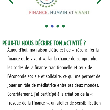
PEUX-TU NOUS DÉCRIRE TON ACTIVITÉ ?
Aujourd’hui, ma raison d’être est de « réconcilier la
finance et le vivant ». J’ai la chance de comprendre
les codes de la finance traditionnelle et ceux de
l’économie sociale et solidaire, ce qui me permet de
jouer un rôle de médiatrice entre ces deux mondes.
Concrètement, j’ai participé à la création de la «
Fresque de la Finance », un atelier de sensibilisation