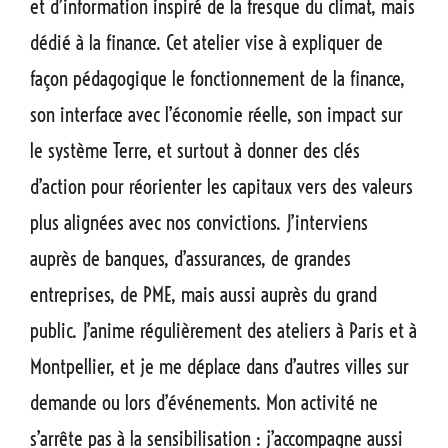
et d’information inspiré de la fresque du climat, mais
dédié à la finance. Cet atelier vise à expliquer de
façon pédagogique le fonctionnement de la finance,
son interface avec l’économie réelle, son impact sur
le système Terre, et surtout à donner des clés
d’action pour réorienter les capitaux vers des valeurs
plus alignées avec nos convictions. J’interviens
auprès de banques, d’assurances, de grandes
entreprises, de PME, mais aussi auprès du grand
public. J’anime régulièrement des ateliers à Paris et à
Montpellier, et je me déplace dans d’autres villes sur
demande ou lors d’événements. Mon activité ne
s’arrête pas à la sensibilisation : j’accompagne aussi