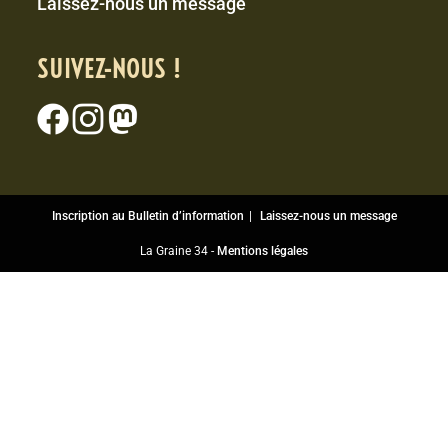
Laissez-nous un message
SUIVEZ-NOUS !
Inscription au Bulletin d’information
Laissez-nous un message
La Graine 34 -
Mentions légales