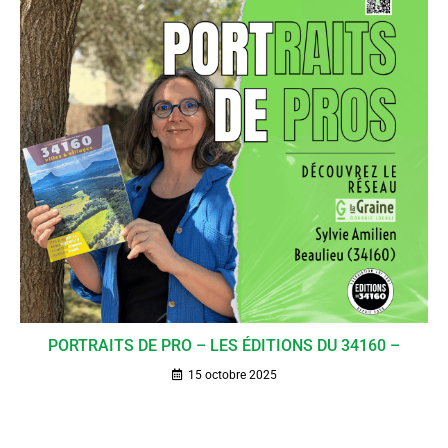
PORTRAITS DE PRO – LES ÉDITIONS DU 34160 –
15 octobre 2025