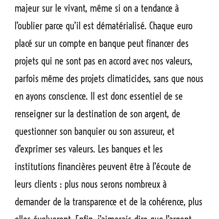
majeur sur le vivant, même si on a tendance à
l’oublier parce qu’il est dématérialisé. Chaque euro
placé sur un compte en banque peut financer des
projets qui ne sont pas en accord avec nos valeurs,
parfois même des projets climaticides, sans que nous
en ayons conscience. Il est donc essentiel de se
renseigner sur la destination de son argent, de
questionner son banquier ou son assureur, et
d’exprimer ses valeurs. Les banques et les
institutions financières peuvent être à l’écoute de
leurs clients : plus nous serons nombreux à
demander de la transparence et de la cohérence, plus