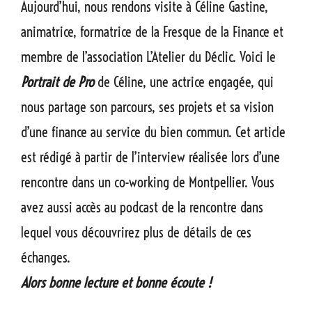
Aujourd’hui, nous rendons visite à Céline Gastine,
animatrice, formatrice de la Fresque de la Finance et
membre de l’association L’Atelier du Déclic. Voici le
Portrait de Pro
de Céline, une actrice engagée, qui
nous partage son parcours, ses projets et sa vision
d’une finance au service du bien commun. Cet article
est rédigé à partir de l’interview réalisée lors d’une
rencontre dans un co-working de Montpellier. Vous
avez aussi accès au podcast de la rencontre dans
lequel vous découvrirez plus de détails de ces
échanges.
Alors bonne lecture et bonne écoute !