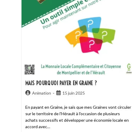
MAIS POURQUOI PAYER EN GRAINE ?
Animation
15 juin 2025
En payant en Graine, je sais que mes Graines vont circuler
sur le territoire de l'Hérault à l'occasion de plusieurs
achats successifs et développer une économie locale en
accord avec…