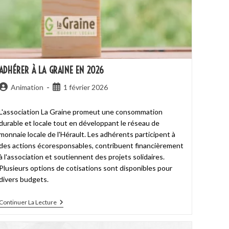
ADHÉRER À LA GRAINE EN 2026
Animation
1 février 2026
L'association La Graine promeut une consommation
durable et locale tout en développant le réseau de
monnaie locale de l'Hérault. Les adhérents participent à
des actions écoresponsables, contribuent financièrement
à l'association et soutiennent des projets solidaires.
Plusieurs options de cotisations sont disponibles pour
divers budgets.
Continuer La Lecture