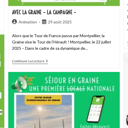
AVEC LA GRAINE – LA CAMPAGNE –
Animation
29 août 2025
Alors que le Tour de France passe par Montpellier, la
Graine vise le Tour de l’Hérault ! Montpellier, le 22 juillet
2025 – Dans le cadre de sa dynamique de…
Continuer La Lecture