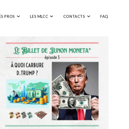
ES PROS
LES MLCC
CONTACTS
FAQ