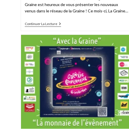
Graine est heureux de vous présenter les nouveaux
venus dans le réseau de la Graine ! Ce mois-ci, La Graine…
Continuer La Lecture