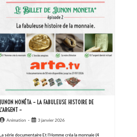
JUNON MONÉTA – LA FABULEUSE HISTOIRE DE
L’ARGENT –
Animation
3 janvier 2026
La série documentaire Et l’Homme créa la monnaie (4