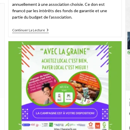
annuellement à une association choisie. Ce don est
financé par les intérêts des fonds de garantie et une
partie du budget de l'association.
Continuer La Lecture