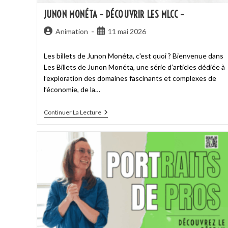
JUNON MONÉTA – DÉCOUVRIR LES MLCC –
Animation
11 mai 2026
Les billets de Junon Monéta, c'est quoi ? Bienvenue dans
Les Billets de Junon Monéta, une série d’articles dédiée à
l’exploration des domaines fascinants et complexes de
l’économie, de la…
Continuer La Lecture