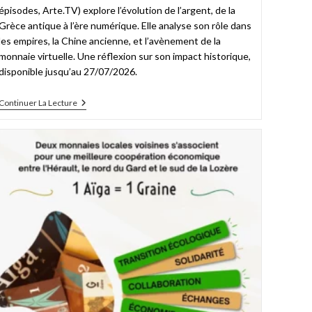
épisodes, Arte.TV) explore l’évolution de l’argent, de la
Grèce antique à l’ère numérique. Elle analyse son rôle dans
les empires, la Chine ancienne, et l’avènement de la
monnaie virtuelle. Une réflexion sur son impact historique,
disponible jusqu’au 27/07/2026.
Continuer La Lecture