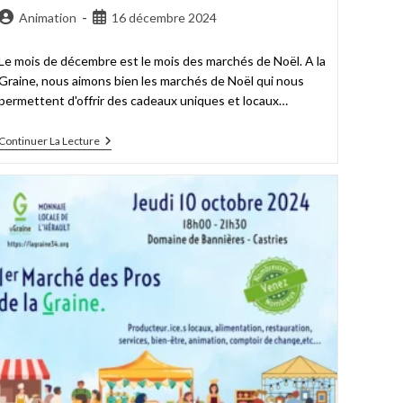
Animation
16 décembre 2024
Le mois de décembre est le mois des marchés de Noël. A la
Graine, nous aimons bien les marchés de Noël qui nous
permettent d'offrir des cadeaux uniques et locaux…
Continuer La Lecture