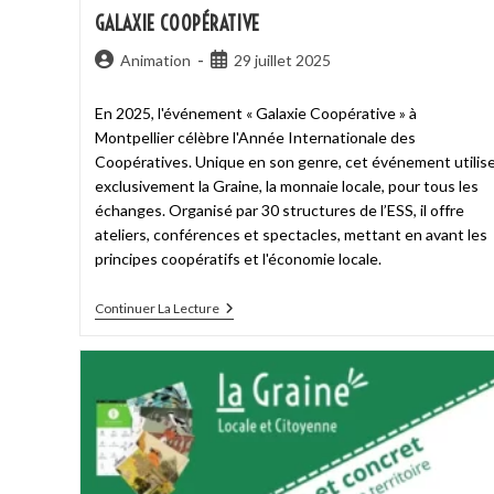
GALAXIE COOPÉRATIVE
Animation
29 juillet 2025
En 2025, l'événement « Galaxie Coopérative » à
Montpellier célèbre l'Année Internationale des
Coopératives. Unique en son genre, cet événement utilis
exclusivement la Graine, la monnaie locale, pour tous les
échanges. Organisé par 30 structures de l’ESS, il offre
ateliers, conférences et spectacles, mettant en avant les
principes coopératifs et l'économie locale.
Continuer La Lecture