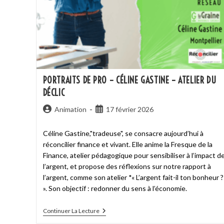
PORTRAITS DE PRO – CÉLINE GASTINE – ATELIER DU
DÉCLIC
Animation
17 février 2026
Céline Gastine,"tradeuse", se consacre aujourd’hui à
réconcilier finance et vivant. Elle anime la Fresque de la
Finance, atelier pédagogique pour sensibiliser à l’impact d
l’argent, et propose des réflexions sur notre rapport à
l’argent, comme son atelier *« L’argent fait-il ton bonheur ?
». Son objectif : redonner du sens à l’économie.
Continuer La Lecture