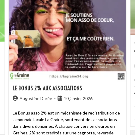
LE BONUS 2% AUX ASSOCIATIONS
e
Augustine Dorée
10 janvier 2026
Le Bonus asso 2% est un mécanisme de redistribution de
la monnaie locale La Graine, soutenant des associations
dans divers domaines. À chaque conversion d'euros en
Graines, 2% sont crédités sur une cagnotte, reversée