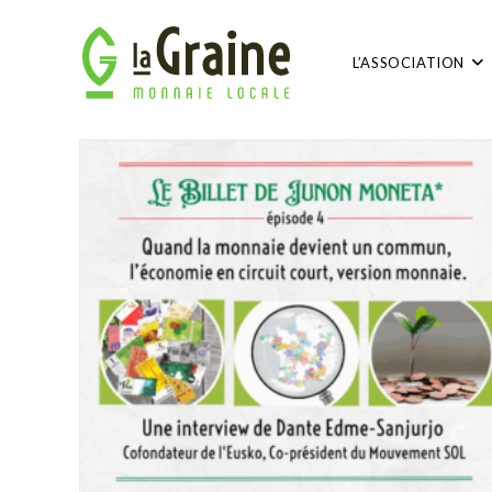
L’ASSOCIATION