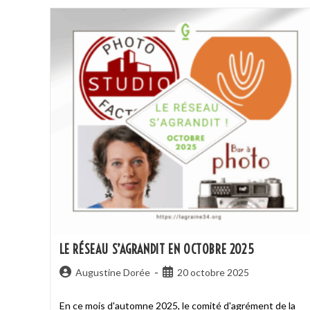
LE RÉSEAU S’AGRANDIT EN OCTOBRE 2025
Augustine Dorée
20 octobre 2025
En ce mois d'automne 2025, le comité d'agrément de la