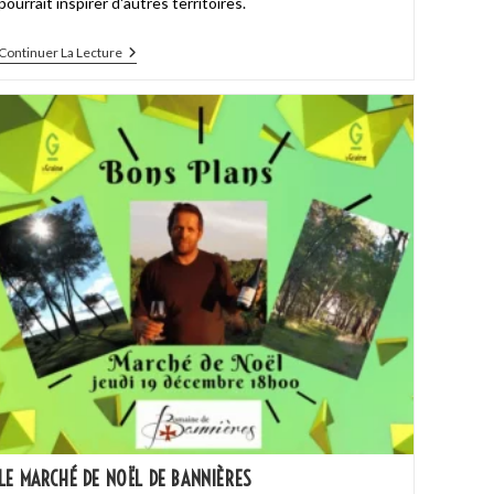
pourrait inspirer d'autres territoires.
Continuer La Lecture
LE MARCHÉ DE NOËL DE BANNIÈRES