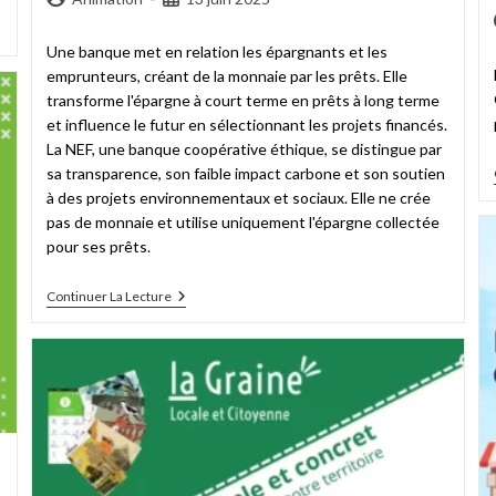
Une banque met en relation les épargnants et les
emprunteurs, créant de la monnaie par les prêts. Elle
transforme l'épargne à court terme en prêts à long terme
et influence le futur en sélectionnant les projets financés.
La NEF, une banque coopérative éthique, se distingue par
sa transparence, son faible impact carbone et son soutien
à des projets environnementaux et sociaux. Elle ne crée
pas de monnaie et utilise uniquement l'épargne collectée
pour ses prêts.
Continuer La Lecture