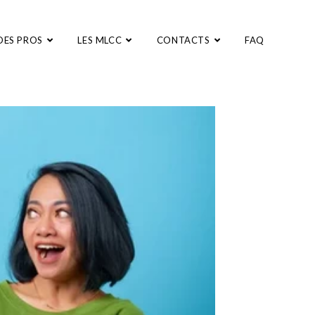
DES PROS
LES MLCC
CONTACTS
FAQ