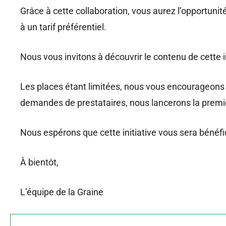
Grâce à cette collaboration, vous aurez l’opportunit
à un tarif préférentiel.
Nous vous invitons à découvrir le contenu de cette in
Les places étant limitées, nous vous encourageons 
demandes de prestataires, nous lancerons la prem
Nous espérons que cette initiative vous sera bénéfiq
À bientôt,
L’équipe de la Graine