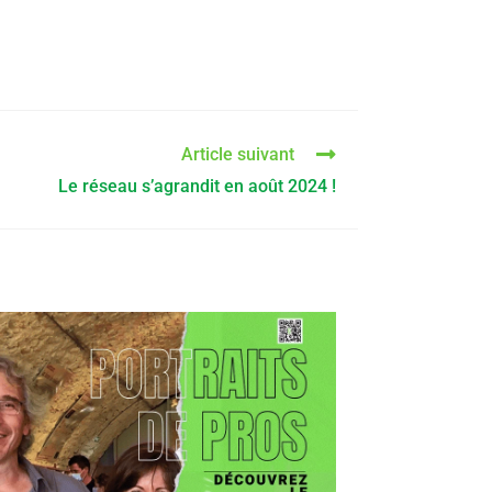
Article suivant
Le réseau s’agrandit en août 2024 !