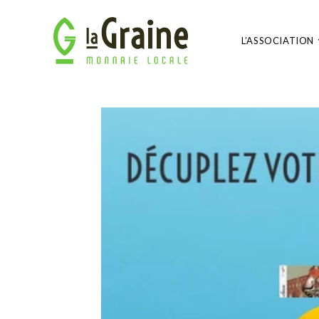
L’ASSOCIATION