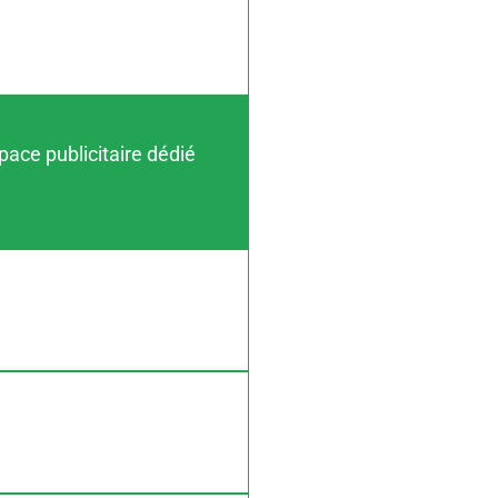
pace publicitaire dédié