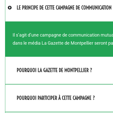
LE PRINCIPE DE CETTE CAMPAGNE DE COMMUNICATION
Il s’agit d’une campagne de communication mutuali
dans le média La Gazette de Montpellier seront p
POURQUOI LA GAZETTE DE MONTPELLIER ?
POURQUOI PARTICIPER À CETTE CAMPAGNE ?