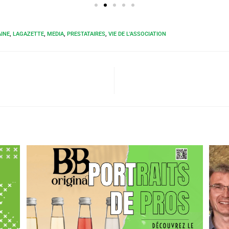
AINE
,
LAGAZETTE
,
MEDIA
,
PRESTATAIRES
,
VIE DE L'ASSOCIATION