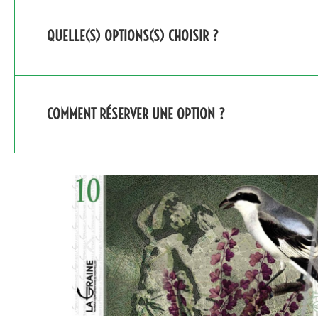
QUELLE(S) OPTIONS(S) CHOISIR ?
COMMENT RÉSERVER UNE OPTION ?