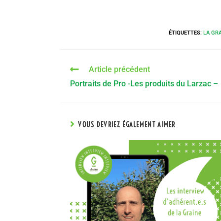
ÉTIQUETTES
:
LA GR
Article précédent
Portraits de Pro -Les produits du Larzac –
VOUS DEVRIEZ ÉGALEMENT AIMER