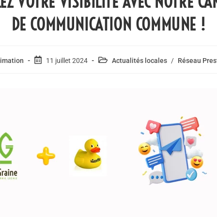
EZ VOTRE VISIBILITÉ AVEC NOTRE C
DE COMMUNICATION COMMUNE !
imation
11 juillet 2024
Actualités locales
/
Réseau Pres