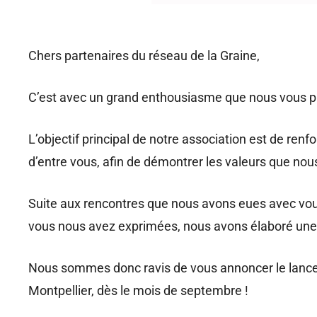
Chers partenaires du réseau de la Graine,
C’est avec un grand enthousiasme que nous vous pré
L’objectif principal de notre association est de re
d’entre vous, afin de démontrer les valeurs que nou
Suite aux rencontres que nous avons eues avec vou
vous nous avez exprimées, nous avons élaboré une p
Nous sommes donc ravis de vous annoncer le lanc
Montpellier, dès le mois de septembre !