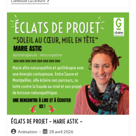
Continuer La Lecture
ÉCLATS DE PROJET – MARIE ASTIC –
Animation
28 avril 2026