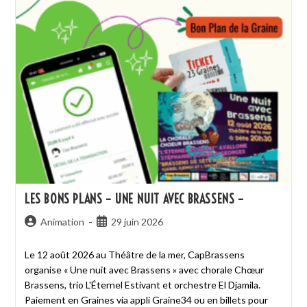
LES BONS PLANS – UNE NUIT AVEC BRASSENS –
Animation
29 juin 2026
Le 12 août 2026 au Théâtre de la mer, CapBrassens
organise « Une nuit avec Brassens » avec chorale Chœur
Brassens, trio L'Éternel Estivant et orchestre El Djamila.
Paiement en Graines via appli Graine34 ou en billets pour