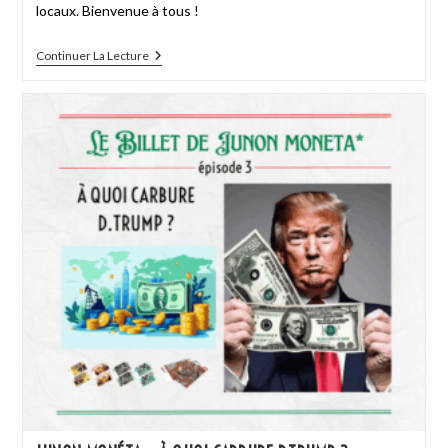
locaux. Bienvenue à tous !
Continuer La Lecture