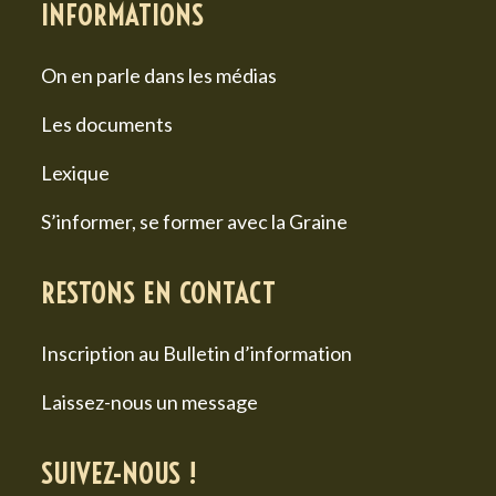
INFORMATIONS
On en parle dans les médias
Les documents
Lexique
S’informer, se former avec la Graine
RESTONS EN CONTACT
Inscription au Bulletin d’information
Laissez-nous un message
SUIVEZ-NOUS !