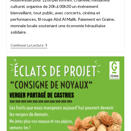
culturel, organise de 20h à 00h30 un événement
bienveillant, tout public, avec concerts, cinéma et
performances, fil rouge Abd Al Malik. Paiement en Graine,
monnaie locale soutenant une économie héraultaise
solidaire.
Continuer La Lecture