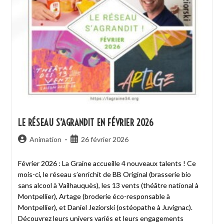
LE RÉSEAU S’AGRANDIT EN FÉVRIER 2026
Animation
26 février 2026
Février 2026 : La Graine accueille 4 nouveaux talents ! Ce
mois-ci, le réseau s’enrichit de BB Original (brasserie bio
sans alcool à Vailhauquès), les 13 vents (théâtre national à
Montpellier), Artage (broderie éco-responsable à
Montpellier), et Daniel Jeziorski (ostéopathe à Juvignac).
Découvrez leurs univers variés et leurs engagements