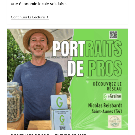
une économie locale solidaire.
Continuer La Lecture