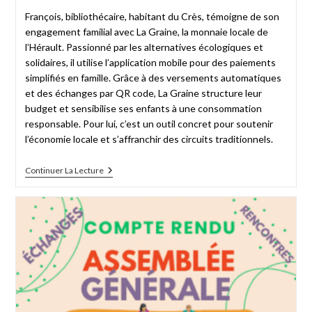
François, bibliothécaire, habitant du Crès, témoigne de son
engagement familial avec La Graine, la monnaie locale de
l’Hérault. Passionné par les alternatives écologiques et
solidaires, il utilise l’application mobile pour des paiements
simplifiés en famille. Grâce à des versements automatiques
et des échanges par QR code, La Graine structure leur
budget et sensibilise ses enfants à une consommation
responsable. Pour lui, c’est un outil concret pour soutenir
l’économie locale et s’affranchir des circuits traditionnels.
Continuer La Lecture