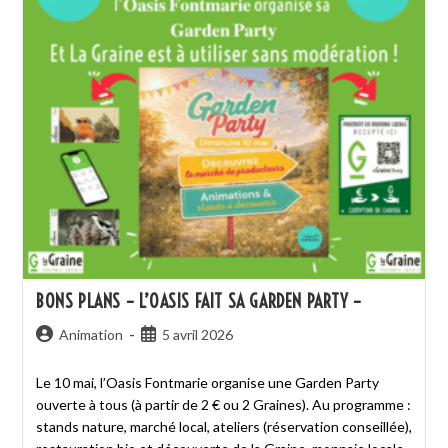
BONS PLANS – L’OASIS FAIT SA GARDEN PARTY –
Animation
5 avril 2026
Le 10 mai, l’Oasis Fontmarie organise une Garden Party
ouverte à tous (à partir de 2 € ou 2 Graines). Au programme :
stands nature, marché local, ateliers (réservation conseillée),