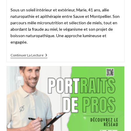
Sous un soleil intérieur et extérieur, Marie, 41 ans, allie
naturopathie et apithérapie entre Sauve et Montpellier. Son
parcours mêle micronutrition et sélection de miels, tout en
abordant la fraude au miel, le véganisme et son projet de
boisson naturopathique. Une approche lumineuse et
engagée.
Continuer La Lecture