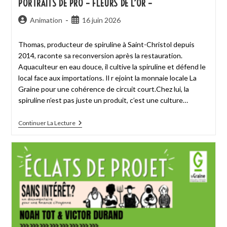
PORTRAITS DE PRO – FLEURS DE L’OR –
Animation
16 juin 2026
Thomas, producteur de spiruline à Saint-Christol depuis
2014, raconte sa reconversion après la restauration.
Aquaculteur en eau douce, il cultive la spiruline et défend le
local face aux importations. Il r ejoint la monnaie locale La
Graine pour une cohérence de circuit court.Chez lui, la
spiruline n’est pas juste un produit, c’est une culture…
Continuer La Lecture