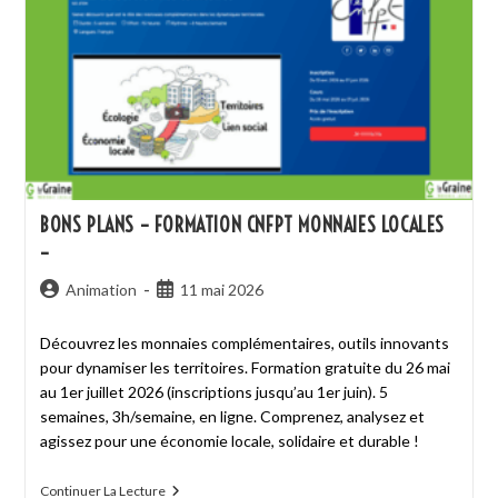
BONS PLANS – FORMATION CNFPT MONNAIES LOCALES
–
Animation
11 mai 2026
Découvrez les monnaies complémentaires, outils innovants
pour dynamiser les territoires. Formation gratuite du 26 mai
au 1er juillet 2026 (inscriptions jusqu’au 1er juin). 5
semaines, 3h/semaine, en ligne. Comprenez, analysez et
agissez pour une économie locale, solidaire et durable !
Continuer La Lecture