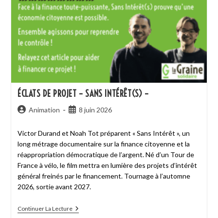
ÉCLATS DE PROJET – SANS INTÉRÊT(S) –
Animation
8 juin 2026
Victor Durand et Noah Tot préparent « Sans Intérêt », un
long métrage documentaire sur la finance citoyenne et la
réappropriation démocratique de l’argent. Né d’un Tour de
France à vélo, le film mettra en lumière des projets d’intérêt
général freinés par le financement. Tournage à l’automne
2026, sortie avant 2027.
Continuer La Lecture