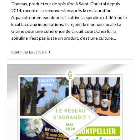
Thomas, producteur de spiruline à Saint-Christol depuis
2014, raconte sa reconversion après la restauration.
Aquaculteur en eau douce, il cultive la spiruline et défend le
local face aux importations. Il r ejoint la monnaie locale La
Graine pour une cohérence de circuit court.Chez lui, la
spiruline n’est pas juste un produit, c’est une culture…
Continuer La Lecture