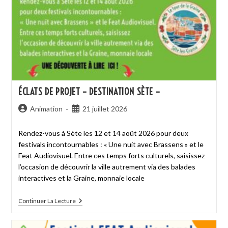
ÉCLATS DE PROJET – DESTINATION SÈTE –
Animation
21 juillet 2026
Rendez-vous à Sète les 12 et 14 août 2026 pour deux
festivals incontournables : « Une nuit avec Brassens » et le
Feat Audiovisuel. Entre ces temps forts culturels, saisissez
l’occasion de découvrir la ville autrement via des balades
interactives et la Graine, monnaie locale
Continuer La Lecture