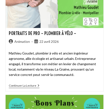
PORTRAITS DE PRO – PLOMBIER À VÉLO –
Animation
22 avril 2026
Mathieu Goudet, plombier à vélo et ancien ingénieur
agronome, allie écologie et artisanat urbain. Entrepreneur
engagé, il transforme son métier en levier de changement
local, notamment via le réseau La Graine, prouvant qu’un
service concret peut servir la communauté.
Continuer La Lecture