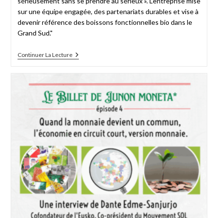
sérieusement sans se prendre au sérieux ». L’entreprise mise
sur une équipe engagée, des partenariats durables et vise à
devenir référence des boissons fonctionnelles bio dans le
Grand Sud."
Continuer La Lecture