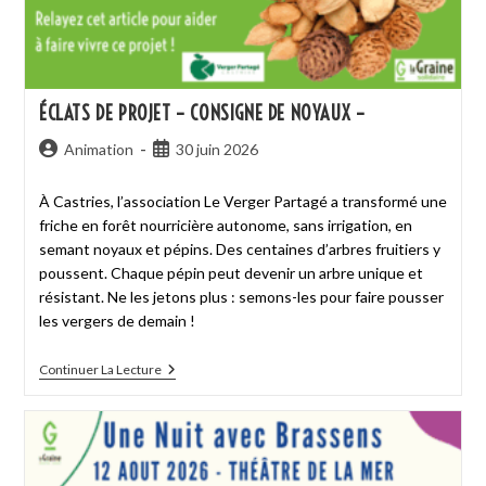
ÉCLATS DE PROJET – CONSIGNE DE NOYAUX –
Animation
30 juin 2026
À Castries, l’association Le Verger Partagé a transformé une
friche en forêt nourricière autonome, sans irrigation, en
semant noyaux et pépins. Des centaines d’arbres fruitiers y
poussent. Chaque pépin peut devenir un arbre unique et
résistant. Ne les jetons plus : semons-les pour faire pousser
les vergers de demain !
Continuer La Lecture