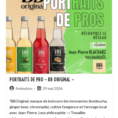
PORTRAITS DE PRO – BB ORIGINAL –
Animation
29 mai 2026
"BBOriginal, marque de boissons bio innovantes (kombucha,
ginger beer, citronnade), cultive l’exigence et l’ancrage local
avec Jean-Pierre. Leur philosophie : « Travailler