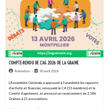
COMPTE-RENDU DE L’AG 2026 DE LA GRAINE
Animation
30 avril 2026
L’Assemblée Générale a approuvé à l’unanimité les rapports
d’activité et financier, renouvelé le CA (13 membres) et le
Comité d’agrément, et annoncé un reversement de 2 186
Graines à 21 associations.