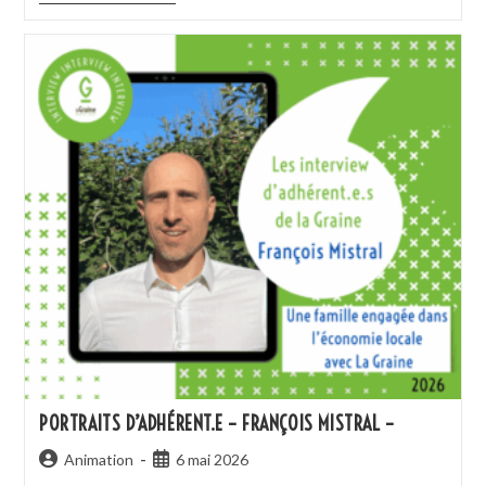
PORTRAITS D’ADHÉRENT.E – FRANÇOIS MISTRAL –
Animation
6 mai 2026