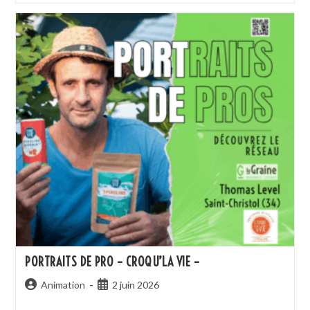
PORTRAITS DE PRO – CROQU’LA VIE –
Animation
2 juin 2026