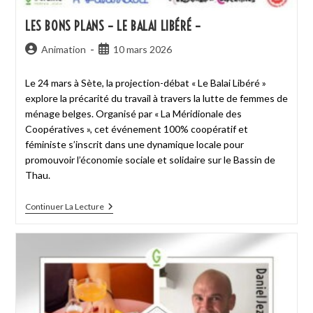
LES BONS PLANS – LE BALAI LIBÉRÉ –
Animation
10 mars 2026
Le 24 mars à Sète, la projection-débat « Le Balai Libéré »
explore la précarité du travail à travers la lutte de femmes de
ménage belges. Organisé par « La Méridionale des
Coopératives », cet événement 100% coopératif et
féministe s’inscrit dans une dynamique locale pour
promouvoir l’économie sociale et solidaire sur le Bassin de
Thau.
Continuer La Lecture