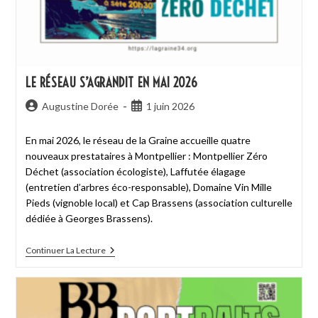
LE RÉSEAU S’AGRANDIT EN MAI 2026
Augustine Dorée
1 juin 2026
En mai 2026, le réseau de la Graine accueille quatre
nouveaux prestataires à Montpellier : Montpellier Zéro
Déchet (association écologiste), Laffutée élagage
(entretien d’arbres éco-responsable), Domaine Vin Mille
Pieds (vignoble local) et Cap Brassens (association culturelle
dédiée à Georges Brassens).
Continuer La Lecture