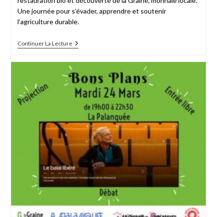
restauration bio et découverte de la Graine, monnaie locale.
Une journée pour s’évader, apprendre et soutenir
l’agriculture durable.
Continuer La Lecture