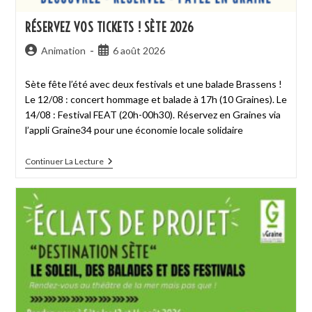
RÉSERVEZ VOS TICKETS ! SÈTE 2026
Animation
6 août 2026
Sète fête l’été avec deux festivals et une balade Brassens !
Le 12/08 : concert hommage et balade à 17h (10 Graines). Le
14/08 : Festival FEAT (20h-00h30). Réservez en Graines via
l’appli Graine34 pour une économie locale solidaire
Continuer La Lecture