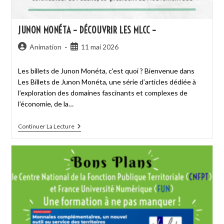
JUNON MONÉTA – DÉCOUVRIR LES MLCC –
Animation
11 mai 2026
Les billets de Junon Monéta, c'est quoi ? Bienvenue dans
Les Billets de Junon Monéta, une série d’articles dédiée à
l’exploration des domaines fascinants et complexes de
l’économie, de la…
Continuer La Lecture