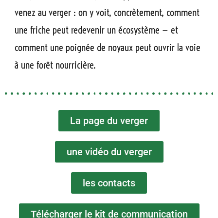
venez au verger : on y voit, concrètement, comment
une friche peut redevenir un écosystème — et
comment une poignée de noyaux peut ouvrir la voie
à une forêt nourricière.
La page du verger
une vidéo du verger
les contacts
Télécharger le kit de communication