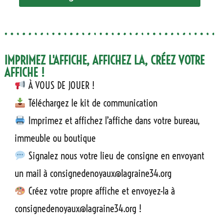
IMPRIMEZ L'AFFICHE, AFFICHEZ LA, CRÉEZ VOTRE
AFFICHE !
À VOUS DE JOUER !
Téléchargez le kit de communication
Imprimez et affichez l’affiche dans votre bureau,
immeuble ou boutique
Signalez nous votre lieu de consigne en envoyant
un mail à consignedenoyaux@lagraine34.org
Créez votre propre affiche et envoyez-la à
consignedenoyaux@lagraine34.org !