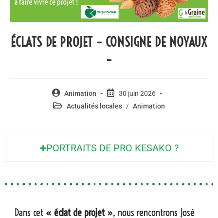
ÉCLATS DE PROJET – CONSIGNE DE NOYAUX
–
Animation
30 juin 2026
Actualités locales
/
Animation
PORTRAITS DE PRO KESAKO ?
Dans cet
« éclat de projet »
, nous rencontrons José