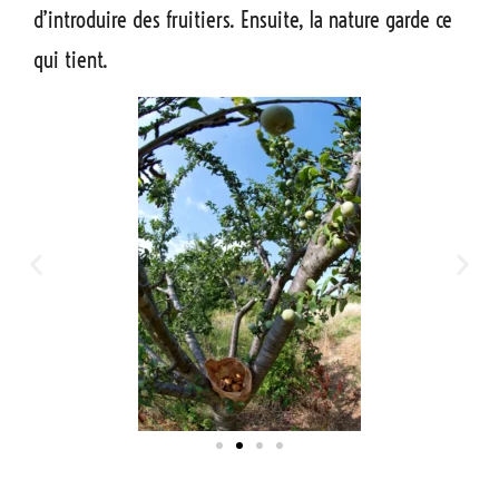
d’introduire des fruitiers. Ensuite, la nature garde ce
qui tient.