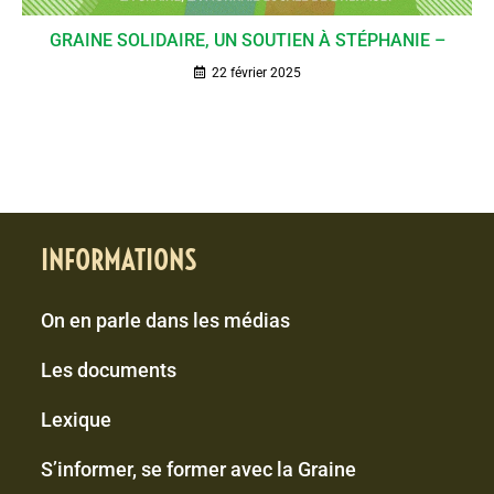
GRAINE SOLIDAIRE, UN SOUTIEN À STÉPHANIE –
22 février 2025
INFORMATIONS
On en parle dans les médias
Les documents
Lexique
S’informer, se former avec la Graine