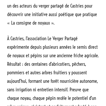
un des acteurs du verger partagé de Castries pour
découvrir une initiative aussi poétique que pratique
« La consigne de noyaux ».
À Castries, l’association Le Verger Partagé
expérimente depuis plusieurs années le semis direct
de noyaux et pépins sur une ancienne friche agricole.
Résultat : des centaines d’abricotiers, pêchers,
pommiers et autres arbres fruitiers y poussent
aujourd’hui, formant une forêt nourricière autonome,
sans irrigation ni entretien intensif. Preuve que
chaque noyau, chaque pépin recèle le potentiel d’un