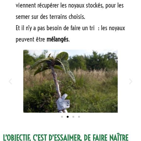
viennent récupérer les noyaux stockés, pour les
semer sur des terrains choisis.
Et il n’y a pas besoin de faire un tri : les noyaux
peuvent être
mélangés
.
L’OBJECTIF, C’EST D’ESSAIMER, DE FAIRE NAÎTRE