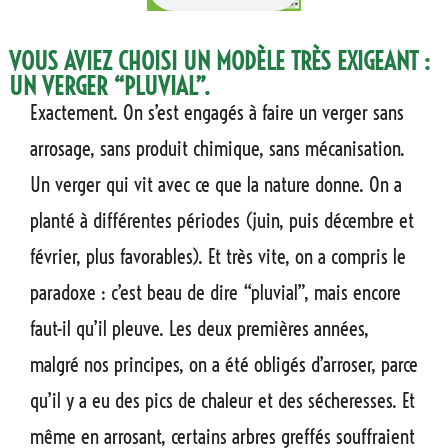
VOUS AVIEZ CHOISI UN MODÈLE TRÈS EXIGEANT :
UN VERGER “PLUVIAL”.
Exactement. On s’est engagés à faire un verger sans
arrosage, sans produit chimique, sans mécanisation.
Un verger qui vit avec ce que la nature donne. On a
planté à différentes périodes (juin, puis décembre et
février, plus favorables). Et très vite, on a compris le
paradoxe : c’est beau de dire “pluvial”, mais encore
faut-il qu’il pleuve. Les deux premières années,
malgré nos principes, on a été obligés d’arroser, parce
qu’il y a eu des pics de chaleur et des sécheresses. Et
même en arrosant, certains arbres greffés souffraient