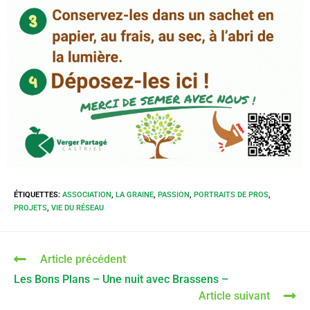
ÉTIQUETTES
:
ASSOCIATION
,
LA GRAINE
,
PASSION
,
PORTRAITS DE PROS
,
PROJETS
,
VIE DU RÉSEAU
Article précédent
Les Bons Plans – Une nuit avec Brassens –
Article suivant