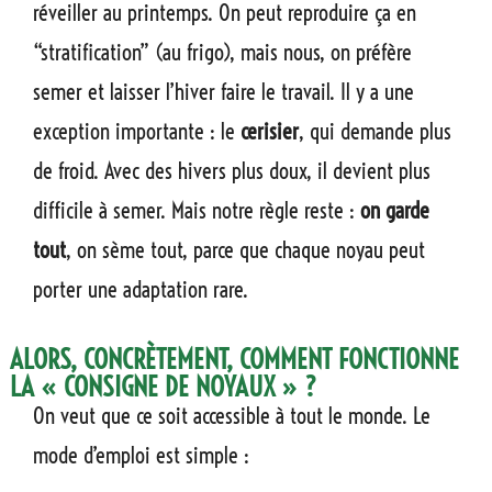
réveiller au printemps. On peut reproduire ça en
“stratification” (au frigo), mais nous, on préfère
semer et laisser l’hiver faire le travail. Il y a une
exception importante : le
cerisier
, qui demande plus
de froid. Avec des hivers plus doux, il devient plus
difficile à semer. Mais notre règle reste :
on garde
tout
, on sème tout, parce que chaque noyau peut
porter une adaptation rare.
ALORS, CONCRÈTEMENT, COMMENT FONCTIONNE
LA « CONSIGNE DE NOYAUX » ?
On veut que ce soit accessible à tout le monde. Le
mode d’emploi est simple :