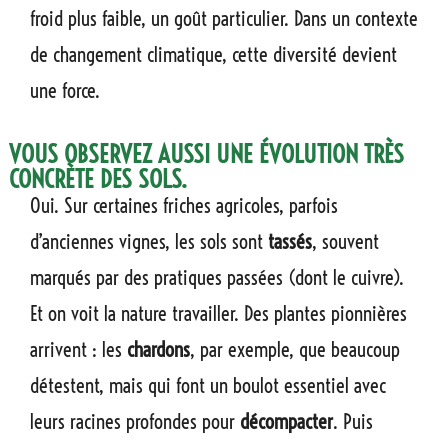
froid plus faible, un goût particulier. Dans un contexte
de changement climatique, cette diversité devient
une force.
VOUS OBSERVEZ AUSSI UNE ÉVOLUTION TRÈS
CONCRÈTE DES SOLS.
Oui. Sur certaines friches agricoles, parfois
d’anciennes vignes, les sols sont
tassés
, souvent
marqués par des pratiques passées (dont le cuivre).
Et on voit la nature travailler. Des plantes pionnières
arrivent : les
chardons
, par exemple, que beaucoup
détestent, mais qui font un boulot essentiel avec
leurs racines profondes pour
décompacter
. Puis