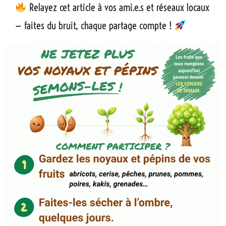
Relayez cet article à vos ami.e.s et réseaux locaux
— faites du bruit, chaque partage compte !