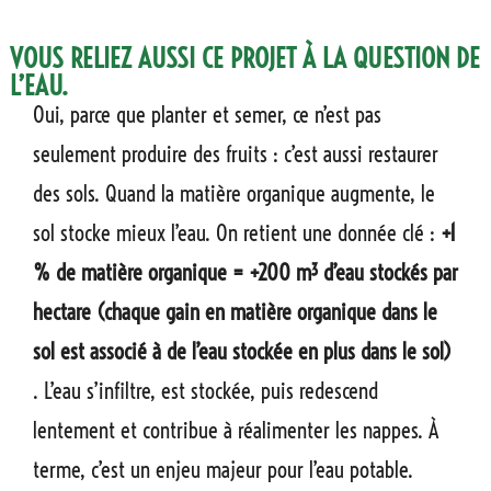
VOUS RELIEZ AUSSI CE PROJET À LA QUESTION DE
L’EAU.
Oui, parce que planter et semer, ce n’est pas
seulement produire des fruits : c’est aussi restaurer
des sols. Quand la matière organique augmente, le
sol stocke mieux l’eau. On retient une donnée clé :
+1
% de matière organique = +200 m³ d’eau stockés par
hectare (chaque gain en matière organique dans le
sol est associé à de l’eau stockée en plus dans le sol)
. L’eau s’infiltre, est stockée, puis redescend
lentement et contribue à réalimenter les nappes. À
terme, c’est un enjeu majeur pour l’eau potable.