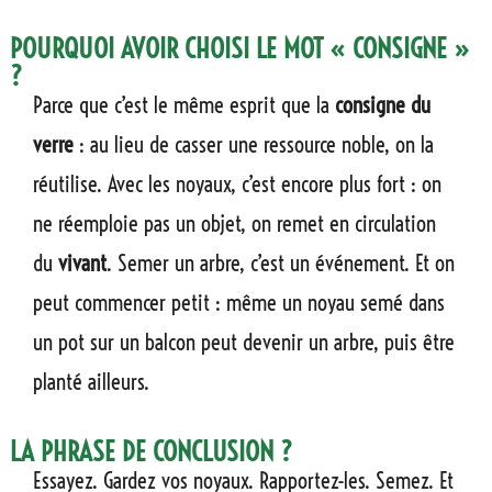
POURQUOI AVOIR CHOISI LE MOT « CONSIGNE »
?
Parce que c’est le même esprit que la
consigne du
verre
: au lieu de casser une ressource noble, on la
réutilise. Avec les noyaux, c’est encore plus fort : on
ne réemploie pas un objet, on remet en circulation
du
vivant
. Semer un arbre, c’est un événement. Et on
peut commencer petit : même un noyau semé dans
un pot sur un balcon peut devenir un arbre, puis être
planté ailleurs.
LA PHRASE DE CONCLUSION ?
Essayez. Gardez vos noyaux. Rapportez-les. Semez. Et