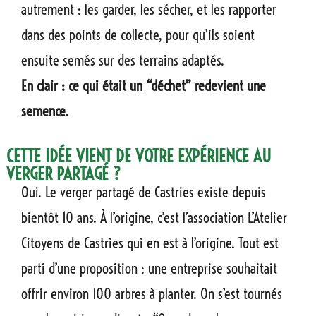
autrement : les garder, les sécher, et les rapporter
dans des points de collecte, pour qu’ils soient
ensuite semés sur des terrains adaptés.
En clair : ce qui était un “déchet” redevient une
semence.
CETTE IDÉE VIENT DE VOTRE EXPÉRIENCE AU
VERGER PARTAGÉ ?
Oui. Le verger partagé de Castries existe depuis
bientôt 10 ans. À l’origine, c’est l’association L’Atelier
Citoyens de Castries qui en est à l’origine. Tout est
parti d’une proposition : une entreprise souhaitait
offrir environ 100 arbres à planter. On s’est tournés