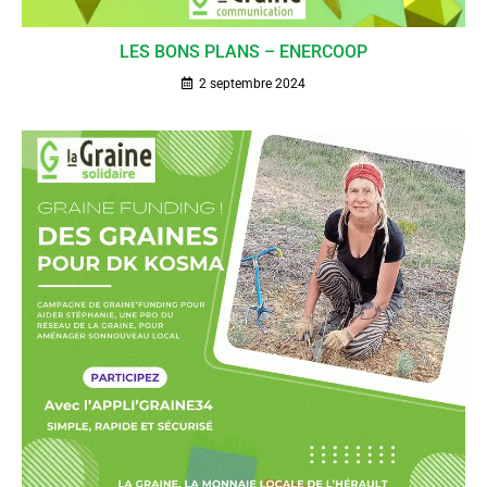
LES BONS PLANS – ENERCOOP
2 septembre 2024