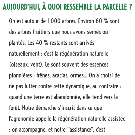
AUJOURD’HUI, À QUOI RESSEMBLE LA PARCELLE ?
On est autour de 1 000 arbres. Environ 60 % sont
des arbres fruitiers que nous avons semés ou
plantés. Les 40 % restants sont arrivés
naturellement : c’est la régénération naturelle
(oiseaux, vent). Ce sont souvent des essences
pionnières : frênes, acacias, ormes… On a choisi de
ne pas lutter contre cette dynamique, au contraire :
quand une terre est abandonnée, elle tend vers la
forêt. Notre démarche s’inscrit dans ce que
l’agronomie appelle la régénération naturelle assistée
: on accompagne, et notre “assistance”, c’est