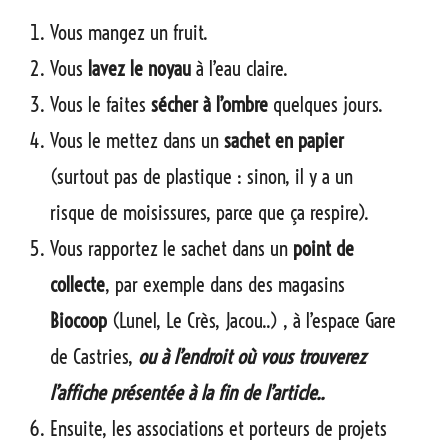
Vous mangez un fruit.
Vous
lavez le noyau
à l’eau claire.
Vous le faites
sécher à l’ombre
quelques jours.
Vous le mettez dans un
sachet en papier
(surtout pas de plastique : sinon, il y a un
risque de moisissures, parce que ça respire).
Vous rapportez le sachet dans un
point de
collecte
, par exemple dans des magasins
Biocoop
(Lunel, Le Crès, Jacou..) , à l’espace Gare
de Castries,
ou à l’endroit où vous trouverez
l’affiche présentée à la fin de l’article..
Ensuite, les associations et porteurs de projets