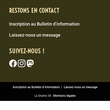
RESTONS EN CONTACT
Inscription au Bulletin d’information
Laissez-nous un message
SUIVEZ-NOUS !
Inscription au Bulletin d’information
Laissez-nous un message
La Graine 34 -
Mentions légales