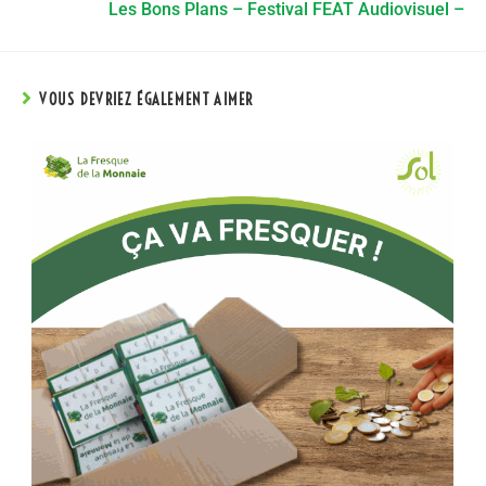
Les Bons Plans – Festival FEAT Audiovisuel –
VOUS DEVRIEZ ÉGALEMENT AIMER