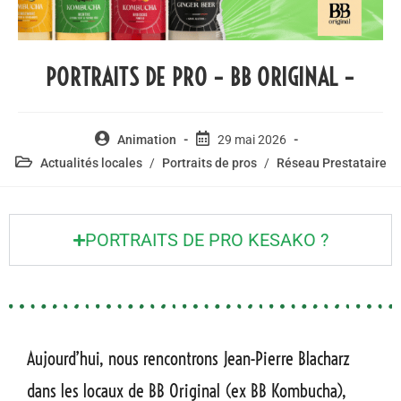
PORTRAITS DE PRO – BB ORIGINAL –
Animation
29 mai 2026
Actualités locales
/
Portraits de pros
/
Réseau Prestataire
PORTRAITS DE PRO KESAKO ?
Aujourd’hui, nous rencontrons Jean-Pierre Blacharz
dans les locaux de BB Original (ex BB Kombucha),