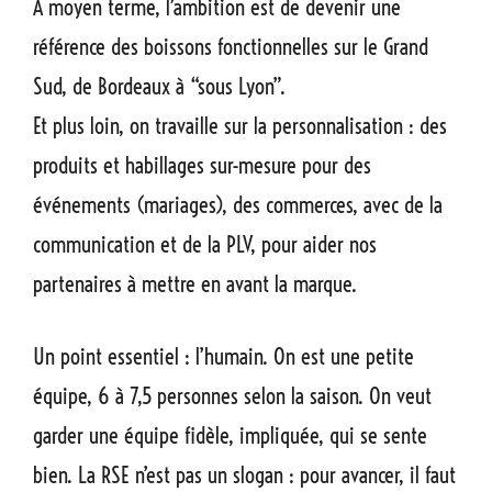
À moyen terme, l’ambition est de devenir une
référence des boissons fonctionnelles sur le Grand
Sud, de Bordeaux à “sous Lyon”.
Et plus loin, on travaille sur la personnalisation : des
produits et habillages sur-mesure pour des
événements (mariages), des commerces, avec de la
communication et de la PLV, pour aider nos
partenaires à mettre en avant la marque.
Un point essentiel : l’humain. On est une petite
équipe, 6 à 7,5 personnes selon la saison. On veut
garder une équipe fidèle, impliquée, qui se sente
bien. La RSE n’est pas un slogan : pour avancer, il faut