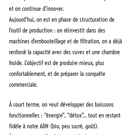
et on continue d’innover.
Aujourd’hui, on est en phase de structuration de
l’outil de production : on réinvestit dans des
machines d’embouteillage et de filtration, on a déjà
renforcé la capacité avec des cuves et une chambre
froide. L’objectif est de produire mieux, plus
confortablement, et de préparer la conquête
commerciale.
À court terme, on veut développer des boissons
fonctionnelles : “énergie”, “détox”… tout en restant
fidèle à notre ADN (bio, peu sucré, goût).