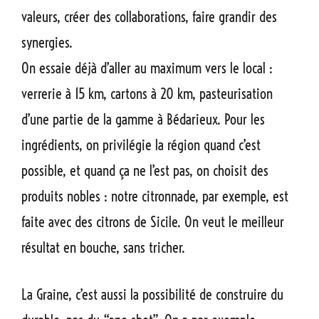
valeurs, créer des collaborations, faire grandir des
synergies.
On essaie déjà d’aller au maximum vers le local :
verrerie à 15 km, cartons à 20 km, pasteurisation
d’une partie de la gamme à Bédarieux. Pour les
ingrédients, on privilégie la région quand c’est
possible, et quand ça ne l’est pas, on choisit des
produits nobles : notre citronnade, par exemple, est
faite avec des citrons de Sicile. On veut le meilleur
résultat en bouche, sans tricher.
La Graine, c’est aussi la possibilité de construire du