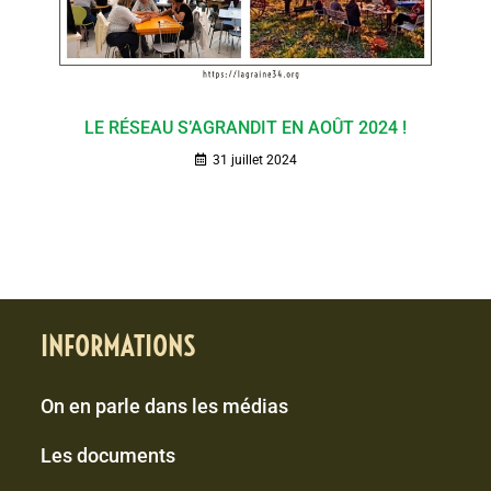
LE RÉSEAU S’AGRANDIT EN AOÛT 2024 !
31 juillet 2024
INFORMATIONS
On en parle dans les médias
Les documents