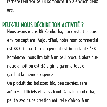
racheté l’entreprise BB Kombucha il y a environ deux
ans.
PEUX-TU NOUS DÉCRIRE TON ACTIVITÉ ?
Nous avons repris BB Kombucha, qui existait depuis
environ sept ans. Aujourd’hui, notre nom commercial
est BB Original. Ce changement est important : “BB
Kombucha” nous limitait à un seul produit, alors que
notre ambition est d’élargir la gamme tout en
gardant la même exigence.
On produit des boissons bio, peu sucrées, sans
arômes artificiels et sans alcool. Dans le kombucha, il
peut y avoir une création naturelle d’alcool à un