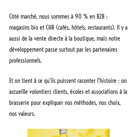
Côté marché, nous sommes à 90 % en B2B :
magasins bio et CHR (cafés, hôtels, restaurants). Il y a
aussi de la vente directe à la boutique, mais notre
développement passe surtout par les partenaires
professionnels.
Et on tient à ce qu’ils puissent raconter l’histoire : on
accueille volontiers clients, écoles et associations à la
brasserie pour expliquer nos méthodes, nos choix,
nos valeurs.