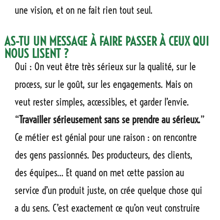
une vision, et on ne fait rien tout seul.
AS-TU UN MESSAGE À FAIRE PASSER À CEUX QUI
NOUS LISENT ?
Oui : On veut être très sérieux sur la qualité, sur le
process, sur le goût, sur les engagements. Mais on
veut rester simples, accessibles, et garder l’envie.
“
Travailler sérieusement sans se prendre au sérieux.
”
Ce métier est génial pour une raison : on rencontre
des gens passionnés. Des producteurs, des clients,
des équipes… Et quand on met cette passion au
service d’un produit juste, on crée quelque chose qui
a du sens. C’est exactement ce qu’on veut construire