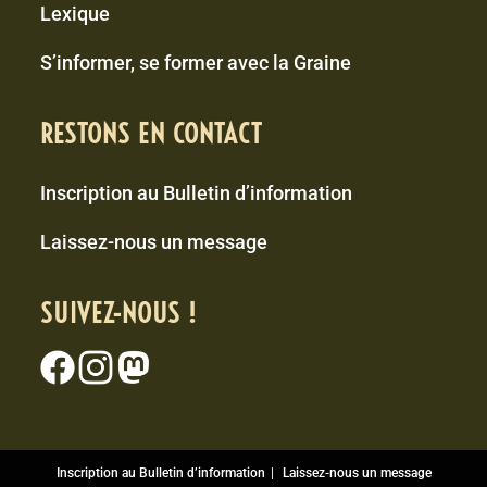
Lexique
S’informer, se former avec la Graine
RESTONS EN CONTACT
Inscription au Bulletin d’information
Laissez-nous un message
SUIVEZ-NOUS !
Inscription au Bulletin d’information
Laissez-nous un message