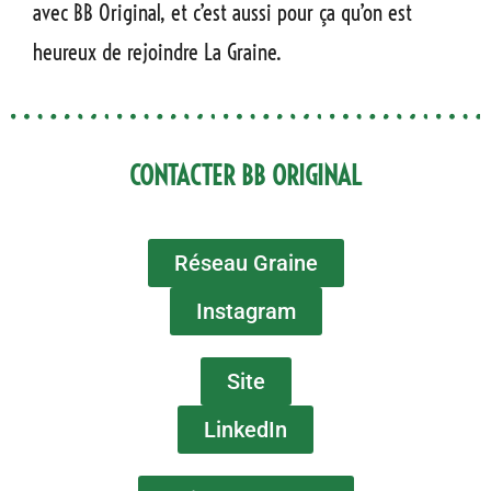
avec BB Original, et c’est aussi pour ça qu’on est
heureux de rejoindre La Graine.
CONTACTER BB ORIGINAL
Réseau Graine
Instagram
Site
LinkedIn