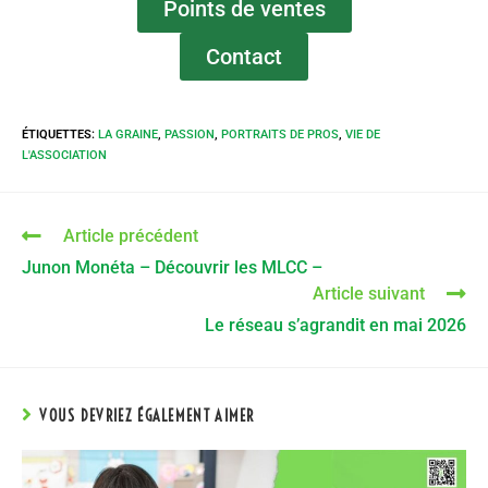
Points de ventes
Contact
ÉTIQUETTES
:
LA GRAINE
,
PASSION
,
PORTRAITS DE PROS
,
VIE DE
L'ASSOCIATION
Article précédent
Junon Monéta – Découvrir les MLCC –
Article suivant
Le réseau s’agrandit en mai 2026
VOUS DEVRIEZ ÉGALEMENT AIMER