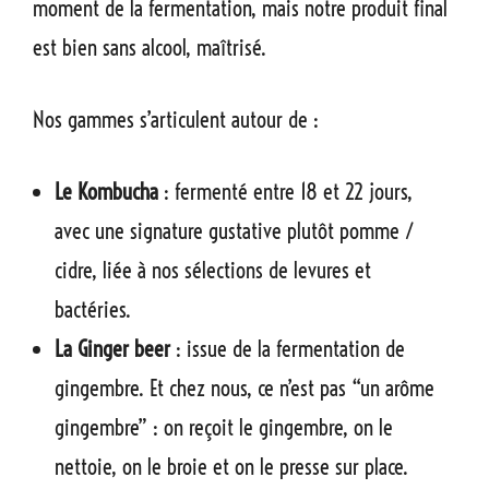
moment de la fermentation, mais notre produit final
est bien sans alcool, maîtrisé.
Nos gammes s’articulent autour de :
Le Kombucha
: fermenté entre 18 et 22 jours,
avec une signature gustative plutôt pomme /
cidre, liée à nos sélections de levures et
bactéries.
La Ginger beer
: issue de la fermentation de
gingembre. Et chez nous, ce n’est pas “un arôme
gingembre” : on reçoit le gingembre, on le
nettoie, on le broie et on le presse sur place.