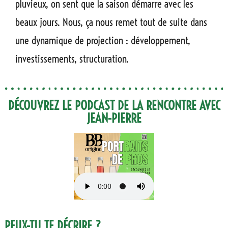
pluvieux, on sent que la saison démarre avec les
beaux jours. Nous, ça nous remet tout de suite dans
une dynamique de projection : développement,
investissements, structuration.
DÉCOUVREZ LE PODCAST DE LA RENCONTRE AVEC
JEAN-PIERRE
PEUX-TU TE DÉCRIRE ?