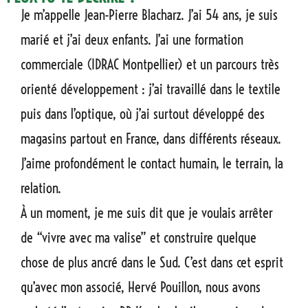
Je m’appelle Jean-Pierre Blacharz. J’ai 54 ans, je suis
marié et j’ai deux enfants. J’ai une formation
commerciale (IDRAC Montpellier) et un parcours très
orienté développement : j’ai travaillé dans le textile
puis dans l’optique, où j’ai surtout développé des
magasins partout en France, dans différents réseaux.
J’aime profondément le contact humain, le terrain, la
relation.
À un moment, je me suis dit que je voulais arrêter
de “vivre avec ma valise” et construire quelque
chose de plus ancré dans le Sud. C’est dans cet esprit
qu’avec mon associé, Hervé Pouillon, nous avons