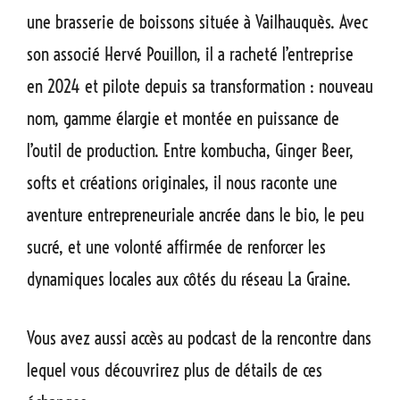
une brasserie de boissons située à Vailhauquès. Avec
son associé Hervé Pouillon, il a racheté l’entreprise
en 2024 et pilote depuis sa transformation : nouveau
nom, gamme élargie et montée en puissance de
l’outil de production. Entre kombucha, Ginger Beer,
softs et créations originales, il nous raconte une
aventure entrepreneuriale ancrée dans le bio, le peu
sucré, et une volonté affirmée de renforcer les
dynamiques locales aux côtés du réseau La Graine.
Vous avez aussi accès au podcast de la rencontre dans
lequel vous découvrirez plus de détails de ces