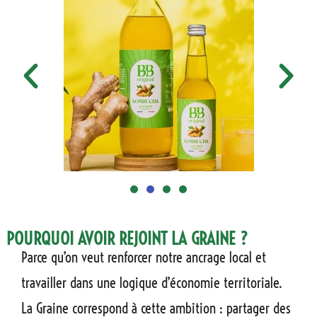
POURQUOI AVOIR REJOINT LA GRAINE ?
Parce qu’on veut renforcer notre ancrage local et
travailler dans une logique d’économie territoriale.
La Graine correspond à cette ambition : partager des