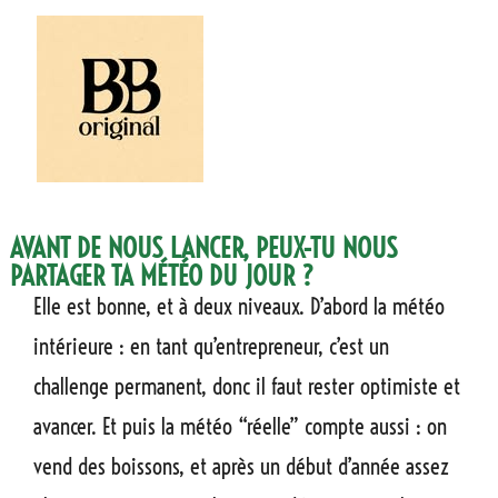
AVANT DE NOUS LANCER, PEUX-TU NOUS
PARTAGER TA MÉTÉO DU JOUR ?
Elle est bonne, et à deux niveaux. D’abord la météo
intérieure : en tant qu’entrepreneur, c’est un
challenge permanent, donc il faut rester optimiste et
avancer. Et puis la météo “réelle” compte aussi : on
vend des boissons, et après un début d’année assez