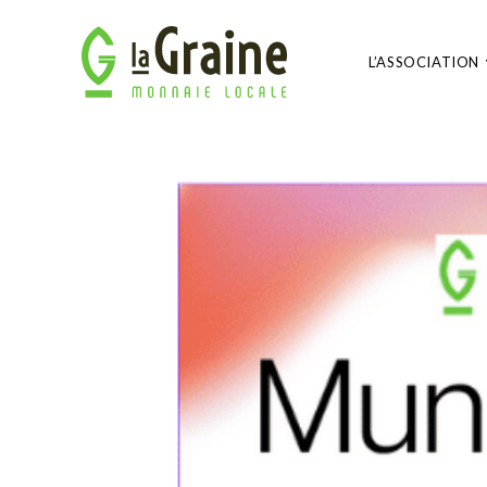
L’ASSOCIATION