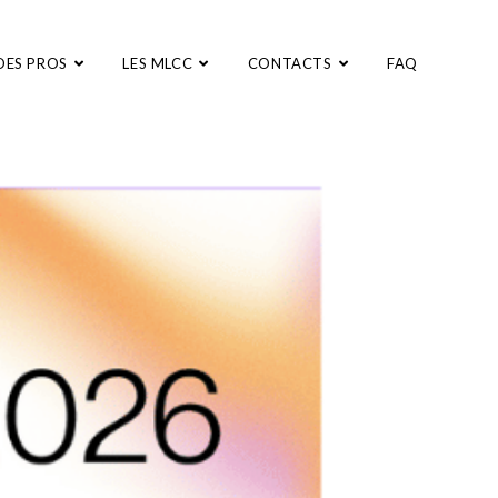
DES PROS
LES MLCC
CONTACTS
FAQ