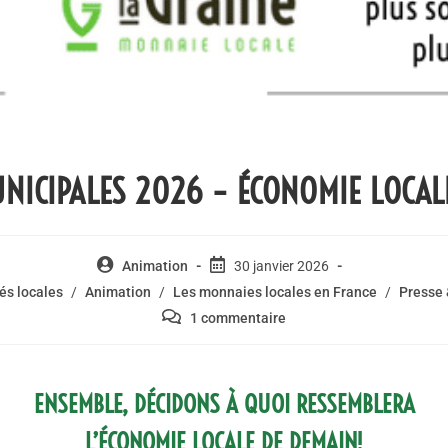
NICIPALES 2026 – ÉCONOMIE LOCAL
Animation
30 janvier 2026
és locales
/
Animation
/
Les monnaies locales en France
/
Presse
1 commentaire
ENSEMBLE, DÉCIDONS À QUOI RESSEMBLERA
L’ÉCONOMIE LOCALE DE DEMAIN!