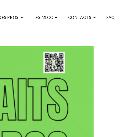
DES PROS
LES MLCC
CONTACTS
FAQ