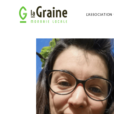
L’ASSOCIATION