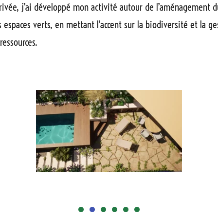
ivée, j’ai développé mon activité autour de l’aménagement d
 espaces verts, en mettant l’accent sur la biodiversité et la ge
ressources.