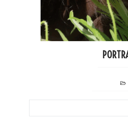
PORTRA